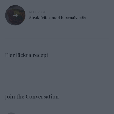
NEXT POST
Steak frites med bearnaisesås
Fler läckra recept
Join the Conversation