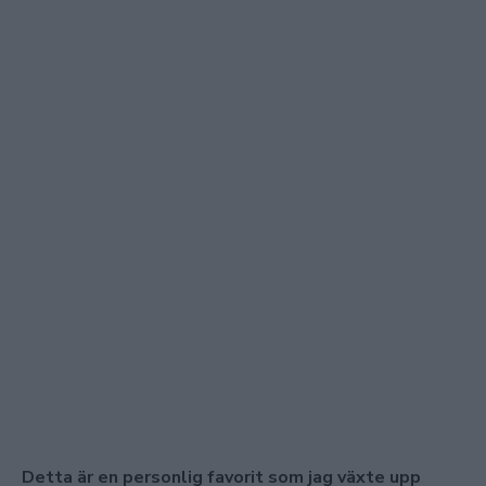
Detta är en personlig favorit som jag växte upp