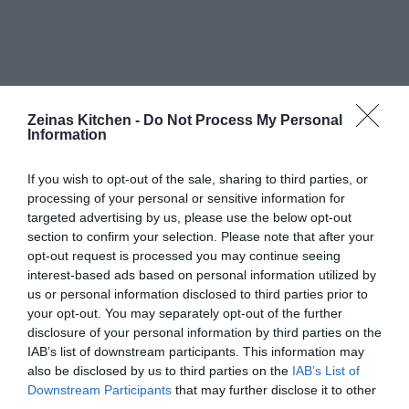
Zeinas Kitchen -
Do Not Process My Personal
Information
If you wish to opt-out of the sale, sharing to third parties, or
processing of your personal or sensitive information for
targeted advertising by us, please use the below opt-out
section to confirm your selection. Please note that after your
opt-out request is processed you may continue seeing
interest-based ads based on personal information utilized by
us or personal information disclosed to third parties prior to
your opt-out. You may separately opt-out of the further
disclosure of your personal information by third parties on the
IAB’s list of downstream participants. This information may
also be disclosed by us to third parties on the
IAB’s List of
Downstream Participants
that may further disclose it to other