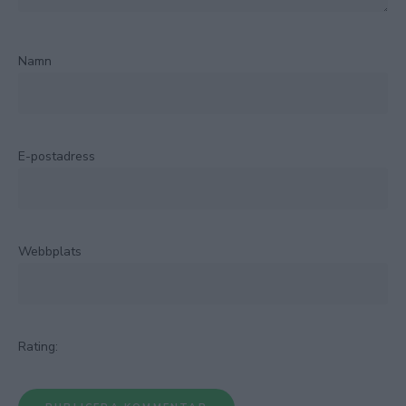
Namn
E-postadress
Webbplats
Rating: