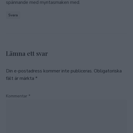
spännande med myntasmaken med.
Svara
Lämna ett svar
Din e-postadress kommer inte publiceras.
Obligatoriska
fält är märkta
*
Kommentar
*