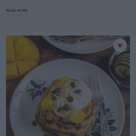
READ MORE