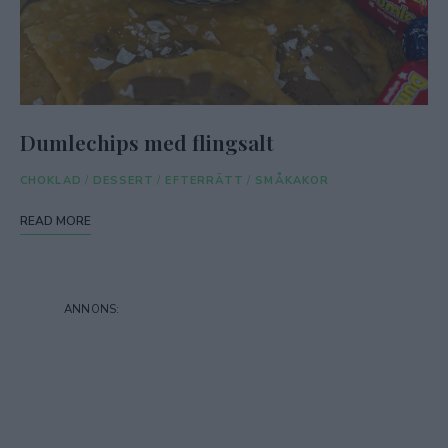
Dumlechips med flingsalt
CHOKLAD
/
DESSERT
/
EFTERRÄTT
/
SMÅKAKOR
READ MORE