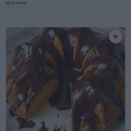
READ MORE