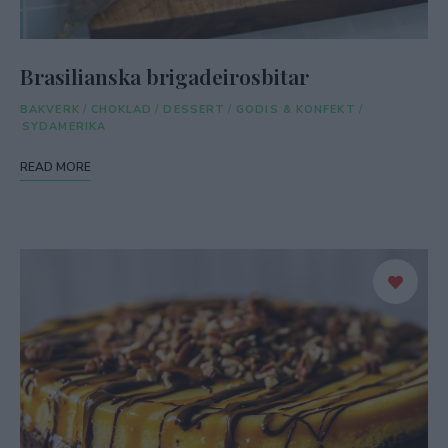
Brasilianska brigadeirosbitar
BAKVERK
/
CHOKLAD
/
DESSERT
/
GODIS & KONFEKT
/
SYDAMERIKA
READ MORE