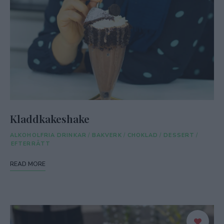
Kladdkakeshake
ALKOHOLFRIA DRINKAR
/
BAKVERK
/
CHOKLAD
/
DESSERT
/
EFTERRÄTT
READ MORE