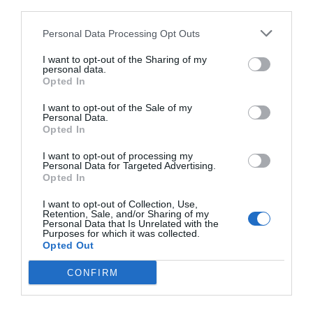
third parties.
Personal Data Processing Opt Outs
I want to opt-out of the Sharing of my
personal data.
Opted In
I want to opt-out of the Sale of my
Personal Data.
Opted In
I want to opt-out of processing my
Personal Data for Targeted Advertising.
Opted In
I want to opt-out of Collection, Use,
Retention, Sale, and/or Sharing of my
Personal Data that Is Unrelated with the
Purposes for which it was collected.
Opted Out
CONFIRM