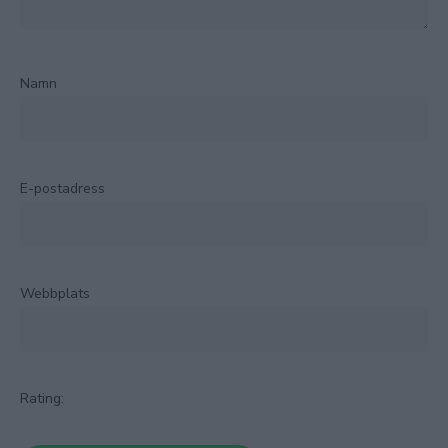
Namn
E-postadress
Webbplats
Rating: