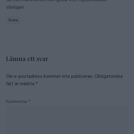
Vänligen
Svara
Lämna ett svar
Din e-postadress kommer inte publiceras.
Obligatoriska
fält är märkta
*
Kommentar
*