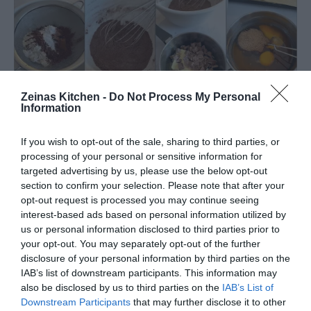
Zeinas Kitchen -
Do Not Process My Personal
Information
If you wish to opt-out of the sale, sharing to third parties, or
processing of your personal or sensitive information for
targeted advertising by us, please use the below opt-out
section to confirm your selection. Please note that after your
opt-out request is processed you may continue seeing
interest-based ads based on personal information utilized by
us or personal information disclosed to third parties prior to
your opt-out. You may separately opt-out of the further
disclosure of your personal information by third parties on the
IAB’s list of downstream participants. This information may
also be disclosed by us to third parties on the
IAB’s List of
Downstream Participants
that may further disclose it to other