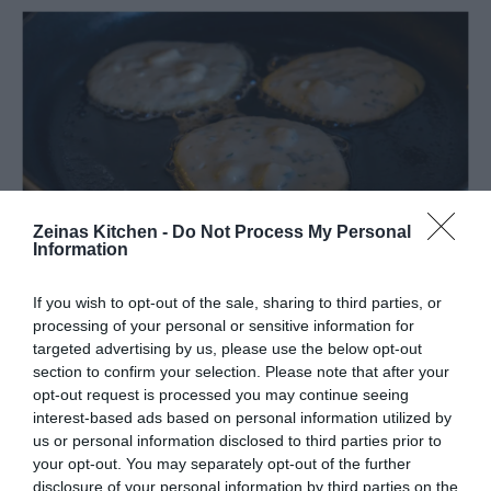
Zeinas Kitchen -
Do Not Process My Personal
Information
If you wish to opt-out of the sale, sharing to third parties, or
processing of your personal or sensitive information for
targeted advertising by us, please use the below opt-out
section to confirm your selection. Please note that after your
opt-out request is processed you may continue seeing
interest-based ads based on personal information utilized by
us or personal information disclosed to third parties prior to
your opt-out. You may separately opt-out of the further
disclosure of your personal information by third parties on the