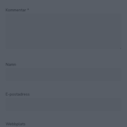
Kommentar
*
Namn
E-postadress
Webbplats