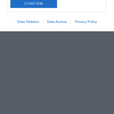
CONFIRM
Data Deletion
Data Access
Privacy Policy