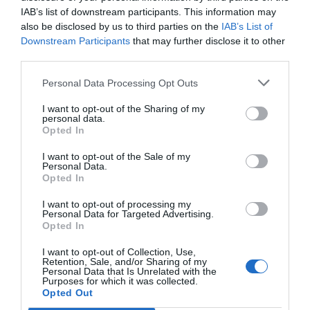
IAB’s list of downstream participants. This information may
also be disclosed by us to third parties on the
IAB’s List of
Downstream Participants
that may further disclose it to other
third parties.
Personal Data Processing Opt Outs
I want to opt-out of the Sharing of my
personal data.
Opted In
I want to opt-out of the Sale of my
Personal Data.
Opted In
I want to opt-out of processing my
Personal Data for Targeted Advertising.
Opted In
I want to opt-out of Collection, Use,
Retention, Sale, and/or Sharing of my
Personal Data that Is Unrelated with the
Purposes for which it was collected.
Opted Out