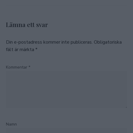
Lämna ett svar
Din e-postadress kommer inte publiceras.
Obligatoriska
fält är märkta
*
Kommentar
*
Namn