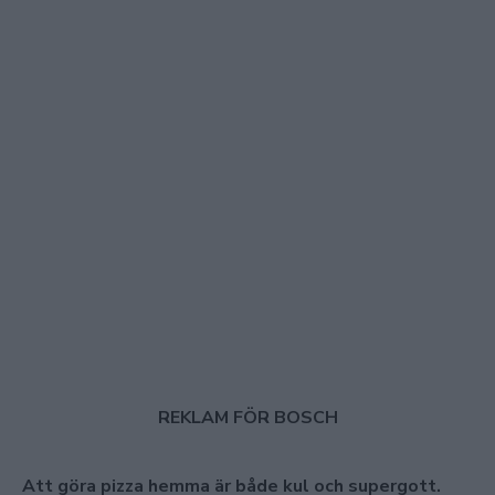
REKLAM FÖR BOSCH
Att göra pizza hemma är både kul och supergott.