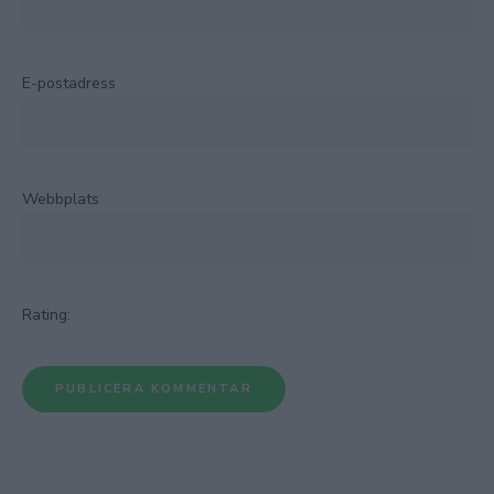
E-postadress
Webbplats
Rating: