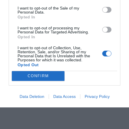
I want to opt-out of the Sale of my
Personal Data.
Opted In
I want to opt-out of processing my
Personal Data for Targeted Advertising.
Opted In
I want to opt-out of Collection, Use,
Retention, Sale, and/or Sharing of my
Personal Data that Is Unrelated with the
Purposes for which it was collected.
Opted Out
CONFIRM
Data Deletion
Data Access
Privacy Policy