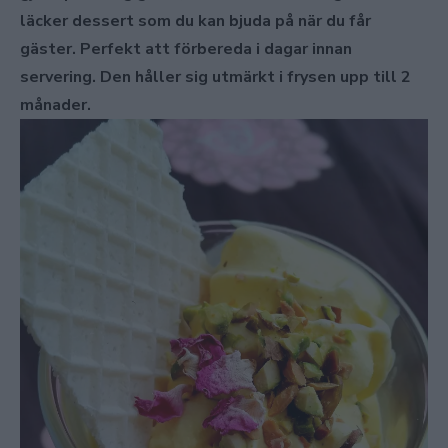
läcker dessert som du kan bjuda på när du får
gäster. Perfekt att förbereda i dagar innan
servering. Den håller sig utmärkt i frysen upp till 2
månader.