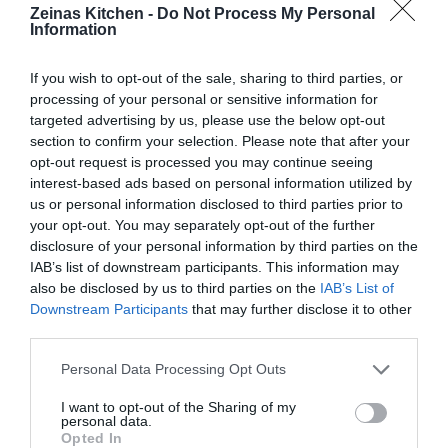
Zeinas Kitchen -
Do Not Process My Personal
Information
If you wish to opt-out of the sale, sharing to third parties, or
processing of your personal or sensitive information for
targeted advertising by us, please use the below opt-out
section to confirm your selection. Please note that after your
opt-out request is processed you may continue seeing
interest-based ads based on personal information utilized by
us or personal information disclosed to third parties prior to
your opt-out. You may separately opt-out of the further
disclosure of your personal information by third parties on the
IAB’s list of downstream participants. This information may
also be disclosed by us to third parties on the
IAB’s List of
Downstream Participants
that may further disclose it to other
third parties.
Personal Data Processing Opt Outs
I want to opt-out of the Sharing of my
personal data.
Opted In