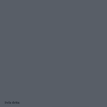
Dela detta: