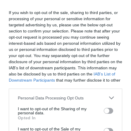
If you wish to opt-out of the sale, sharing to third parties, or
processing of your personal or sensitive information for
targeted advertising by us, please use the below opt-out
section to confirm your selection. Please note that after your
opt-out request is processed you may continue seeing
interest-based ads based on personal information utilized by
us or personal information disclosed to third parties prior to
your opt-out. You may separately opt-out of the further
disclosure of your personal information by third parties on the
IAB’s list of downstream participants. This information may
also be disclosed by us to third parties on the
IAB’s List of
Downstream Participants
that may further disclose it to other
third parties.
Personal Data Processing Opt Outs
I want to opt-out of the Sharing of my
personal data.
Opted In
I want to opt-out of the Sale of my