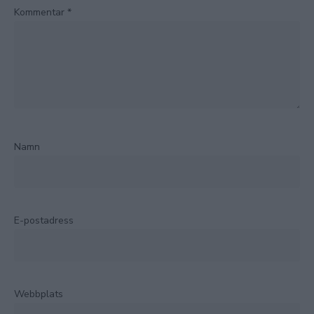
Kommentar
*
Namn
E-postadress
Webbplats