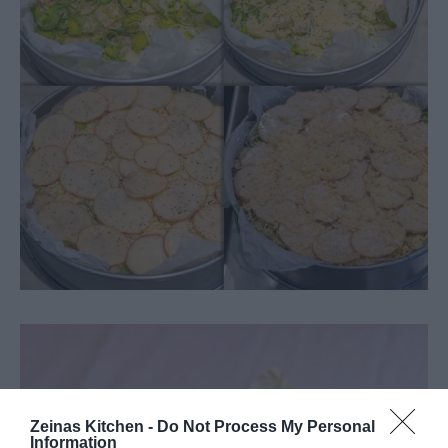
Zeinas Kitchen -
Do Not Process My Personal
Information