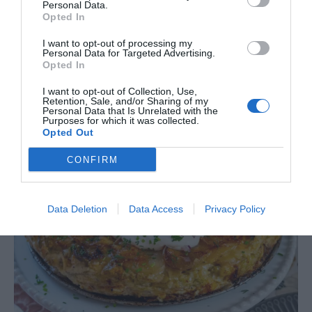
Personal Data.
Opted In
I want to opt-out of processing my
Personal Data for Targeted Advertising.
Opted In
I want to opt-out of Collection, Use,
Retention, Sale, and/or Sharing of my
Personal Data that Is Unrelated with the
Purposes for which it was collected.
Opted Out
CONFIRM
Data Deletion
Data Access
Privacy Policy