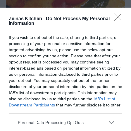
Zeinas Kitchen -
Do Not Process My Personal
Information
If you wish to opt-out of the sale, sharing to third parties, or
processing of your personal or sensitive information for
targeted advertising by us, please use the below opt-out
section to confirm your selection. Please note that after your
opt-out request is processed you may continue seeing
interest-based ads based on personal information utilized by
us or personal information disclosed to third parties prior to
your opt-out. You may separately opt-out of the further
disclosure of your personal information by third parties on the
IAB’s list of downstream participants. This information may
also be disclosed by us to third parties on the
IAB’s List of
Downstream Participants
that may further disclose it to other
third parties.
Personal Data Processing Opt Outs