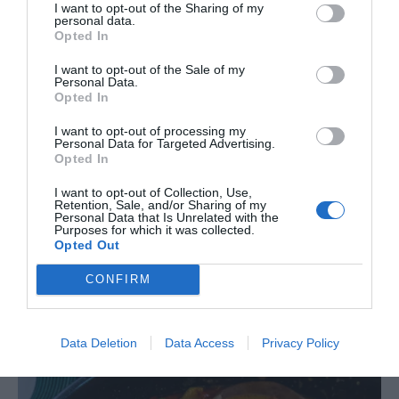
I want to opt-out of the Sharing of my
personal data.
Opted In
I want to opt-out of the Sale of my
Personal Data.
Opted In
I want to opt-out of processing my
Personal Data for Targeted Advertising.
Opted In
I want to opt-out of Collection, Use,
Retention, Sale, and/or Sharing of my
Personal Data that Is Unrelated with the
Purposes for which it was collected.
Opted Out
CONFIRM
Data Deletion
Data Access
Privacy Policy