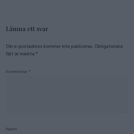
Lämna ett svar
Din e-postadress kommer inte publiceras.
Obligatoriska
fält är märkta
*
Kommentar
*
Namn