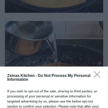
Zeinas Kitchen -
Do Not Process My Personal
Information
If you wish to opt-out of the sale, sharing to third parties, or
processing of your personal or sensitive information for
targeted advertising by us, please use the below opt-out
section to confirm your selection. Please note that after your