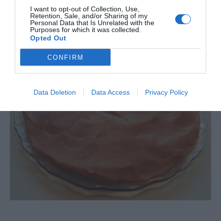
I want to opt-out of Collection, Use,
Retention, Sale, and/or Sharing of my
Personal Data that Is Unrelated with the
Purposes for which it was collected.
Opted Out
CONFIRM
Data Deletion
Data Access
Privacy Policy