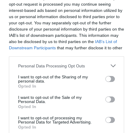
opt-out request is processed you may continue seeing
interest-based ads based on personal information utilized by
us or personal information disclosed to third parties prior to
your opt-out. You may separately opt-out of the further
disclosure of your personal information by third parties on the
IAB’s list of downstream participants. This information may
also be disclosed by us to third parties on the
IAB’s List of
Downstream Participants
that may further disclose it to other
third parties.
Personal Data Processing Opt Outs
I want to opt-out of the Sharing of my
personal data.
Opted In
I want to opt-out of the Sale of my
Personal Data.
Opted In
I want to opt-out of processing my
Personal Data for Targeted Advertising.
Opted In