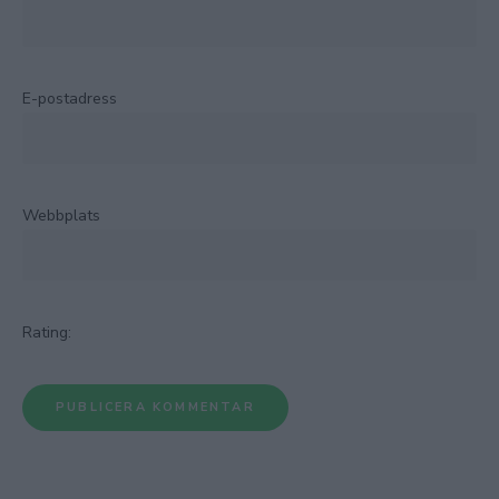
E-postadress
Webbplats
Rating: