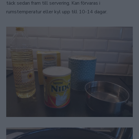
täck sedan fram till servering. Kan förvaras i
rumstemperatur eller kyl upp till 10-14 dagar.