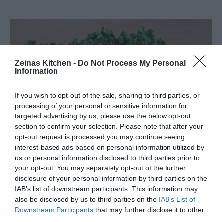
Zeinas Kitchen -
Do Not Process My Personal
Information
If you wish to opt-out of the sale, sharing to third parties, or
processing of your personal or sensitive information for
targeted advertising by us, please use the below opt-out
section to confirm your selection. Please note that after your
opt-out request is processed you may continue seeing
interest-based ads based on personal information utilized by
us or personal information disclosed to third parties prior to
your opt-out. You may separately opt-out of the further
disclosure of your personal information by third parties on the
IAB’s list of downstream participants. This information may
also be disclosed by us to third parties on the
IAB’s List of
Downstream Participants
that may further disclose it to other
third parties.