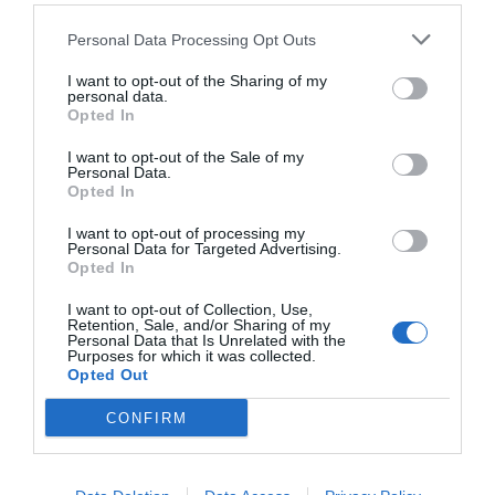
Personal Data Processing Opt Outs
I want to opt-out of the Sharing of my
personal data.
Opted In
I want to opt-out of the Sale of my
Personal Data.
Opted In
I want to opt-out of processing my
Personal Data for Targeted Advertising.
Opted In
I want to opt-out of Collection, Use,
Retention, Sale, and/or Sharing of my
Personal Data that Is Unrelated with the
Purposes for which it was collected.
Opted Out
CONFIRM