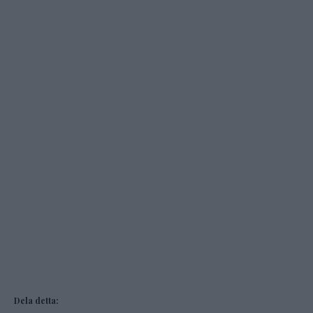
Dela detta: