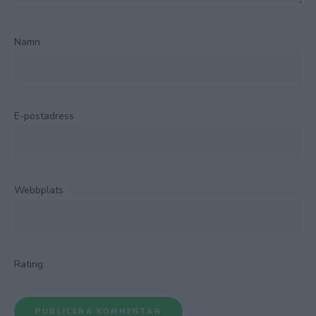
Namn
E-postadress
Webbplats
Rating: