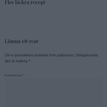
Fler läckra recept
Lämna ett svar
Din e-postadress kommer inte publiceras.
Obligatoriska
fält är märkta
*
Kommentar
*