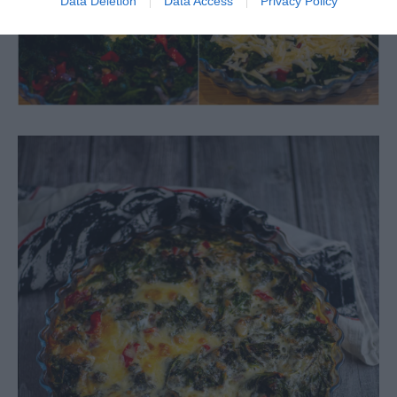
Data Deletion
Data Access
Privacy Policy