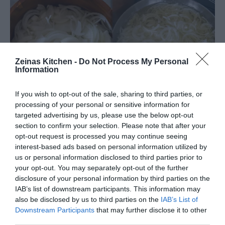
Zeinas Kitchen -
Do Not Process My Personal
Information
If you wish to opt-out of the sale, sharing to third parties, or
processing of your personal or sensitive information for
targeted advertising by us, please use the below opt-out
section to confirm your selection. Please note that after your
opt-out request is processed you may continue seeing
interest-based ads based on personal information utilized by
us or personal information disclosed to third parties prior to
your opt-out. You may separately opt-out of the further
disclosure of your personal information by third parties on the
IAB’s list of downstream participants. This information may
also be disclosed by us to third parties on the
IAB’s List of
Downstream Participants
that may further disclose it to other
third parties.