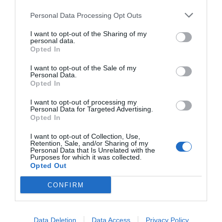
Personal Data Processing Opt Outs
I want to opt-out of the Sharing of my
personal data.
Opted In
I want to opt-out of the Sale of my
Personal Data.
Opted In
I want to opt-out of processing my
Personal Data for Targeted Advertising.
Opted In
I want to opt-out of Collection, Use,
Retention, Sale, and/or Sharing of my
Personal Data that Is Unrelated with the
Purposes for which it was collected.
Opted Out
CONFIRM
Data Deletion
Data Access
Privacy Policy