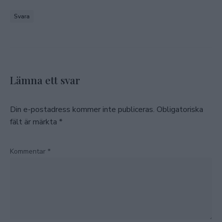
Svara
Lämna ett svar
Din e-postadress kommer inte publiceras.
Obligatoriska
fält är märkta
*
Kommentar
*