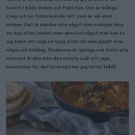
favorit i både Indien och Pakistan. Det är många
steg och en tidskrävande rätt som är väl värd
mödan. Det är kanske inte något man svänger ihop
en dag efter jobbet men absolut något man kan ta
sig tiden att laga en helg eller när man bjudit över
någon på middag. Smakerna är ljuvliga och trots alla
moment är den inte det minsta svår att laga.
Inspiration till detta recept har jag hittat
HÄR!