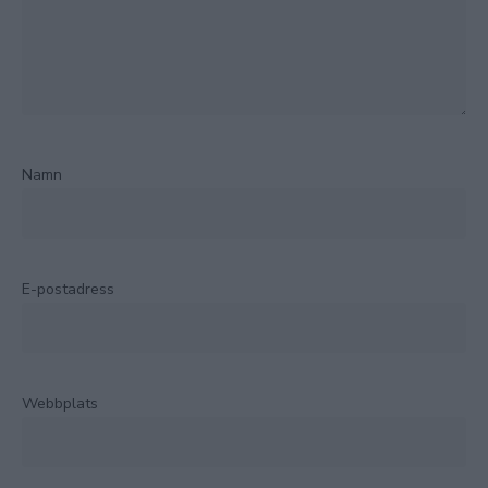
Namn
E-postadress
Webbplats