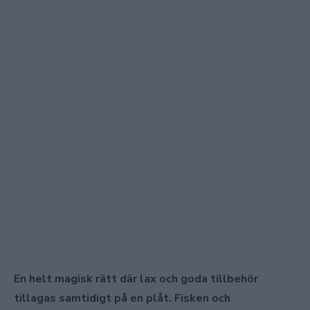
En helt magisk rätt där lax och goda tillbehör
tillagas samtidigt på en plåt. Fisken och