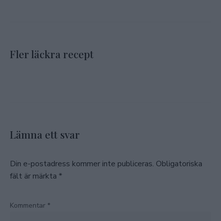
Fler läckra recept
Lämna ett svar
Din e-postadress kommer inte publiceras.
Obligatoriska
fält är märkta
*
Kommentar
*