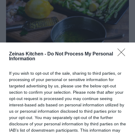
Zeinas Kitchen -
Do Not Process My Personal
Information
If you wish to opt-out of the sale, sharing to third parties, or
processing of your personal or sensitive information for
targeted advertising by us, please use the below opt-out
section to confirm your selection. Please note that after your
opt-out request is processed you may continue seeing
interest-based ads based on personal information utilized by
us or personal information disclosed to third parties prior to
your opt-out. You may separately opt-out of the further
disclosure of your personal information by third parties on the
IAB’s list of downstream participants. This information may