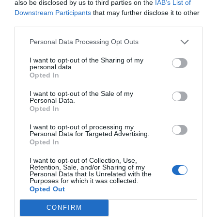
also be disclosed by us to third parties on the
IAB’s List of
Downstream Participants
that may further disclose it to other
third parties.
Personal Data Processing Opt Outs
I want to opt-out of the Sharing of my
personal data.
Opted In
I want to opt-out of the Sale of my
Personal Data.
Opted In
I want to opt-out of processing my
Personal Data for Targeted Advertising.
Opted In
I want to opt-out of Collection, Use,
Retention, Sale, and/or Sharing of my
Personal Data that Is Unrelated with the
Purposes for which it was collected.
Opted Out
CONFIRM