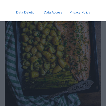
Data Deletion
Data Access
Privacy Policy