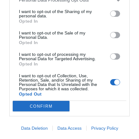
I want to opt-out of the Sharing of my
personal data.
Opted In
I want to opt-out of the Sale of my
Personal Data.
Opted In
I want to opt-out of processing my
Personal Data for Targeted Advertising.
Opted In
I want to opt-out of Collection, Use,
Retention, Sale, and/or Sharing of my
Personal Data that Is Unrelated with the
Purposes for which it was collected.
Opted Out
CONFIRM
Data Deletion
Data Access
Privacy Policy