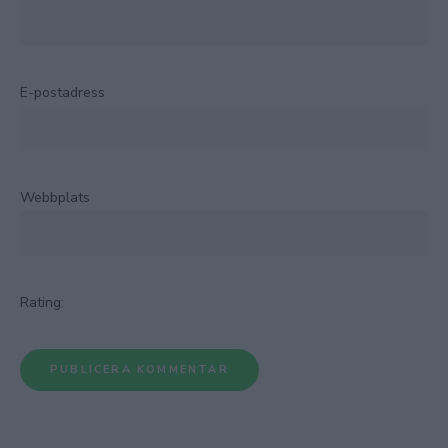
E-postadress
Webbplats
Rating: