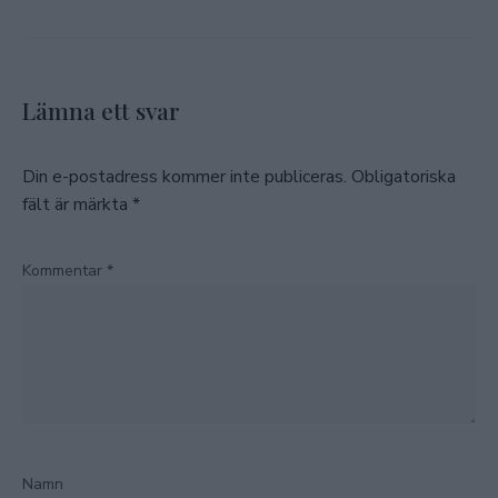
Lämna ett svar
Din e-postadress kommer inte publiceras.
Obligatoriska
fält är märkta
*
Kommentar
*
Namn