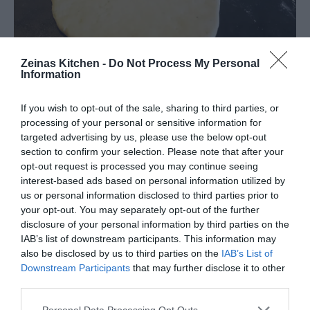
Zeinas Kitchen -
Do Not Process My Personal
Information
If you wish to opt-out of the sale, sharing to third parties, or
processing of your personal or sensitive information for
targeted advertising by us, please use the below opt-out
section to confirm your selection. Please note that after your
opt-out request is processed you may continue seeing
interest-based ads based on personal information utilized by
us or personal information disclosed to third parties prior to
your opt-out. You may separately opt-out of the further
disclosure of your personal information by third parties on the
IAB’s list of downstream participants. This information may
also be disclosed by us to third parties on the
IAB’s List of
Downstream Participants
that may further disclose it to other
third parties.
Personal Data Processing Opt Outs