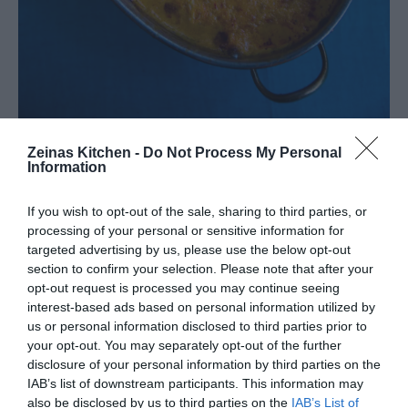
Zeinas Kitchen -
Do Not Process My Personal
Information
If you wish to opt-out of the sale, sharing to third parties, or
processing of your personal or sensitive information for
targeted advertising by us, please use the below opt-out
section to confirm your selection. Please note that after your
opt-out request is processed you may continue seeing
interest-based ads based on personal information utilized by
us or personal information disclosed to third parties prior to
your opt-out. You may separately opt-out of the further
disclosure of your personal information by third parties on the
IAB’s list of downstream participants. This information may
also be disclosed by us to third parties on the
IAB’s List of