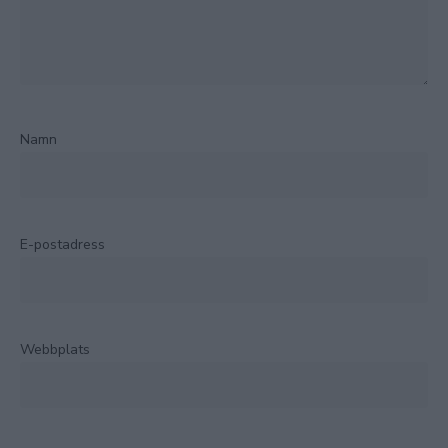
Namn
E-postadress
Webbplats