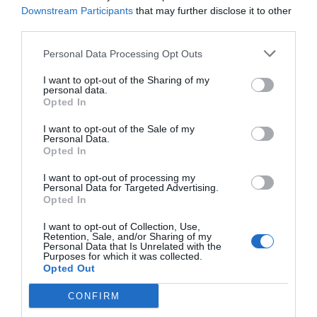
Downstream Participants
that may further disclose it to other
third parties.
Personal Data Processing Opt Outs
I want to opt-out of the Sharing of my
personal data.
Opted In
I want to opt-out of the Sale of my
Personal Data.
Opted In
I want to opt-out of processing my
Personal Data for Targeted Advertising.
Opted In
I want to opt-out of Collection, Use,
Retention, Sale, and/or Sharing of my
Personal Data that Is Unrelated with the
Purposes for which it was collected.
Opted Out
CONFIRM