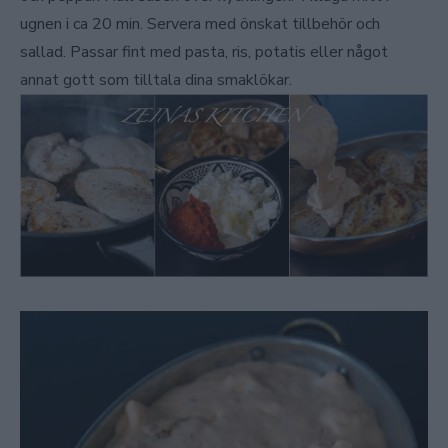
ugnen i ca 20 min. Servera med önskat tillbehör och
sallad. Passar fint med pasta, ris, potatis eller något
annat gott som tilltala dina smaklökar.