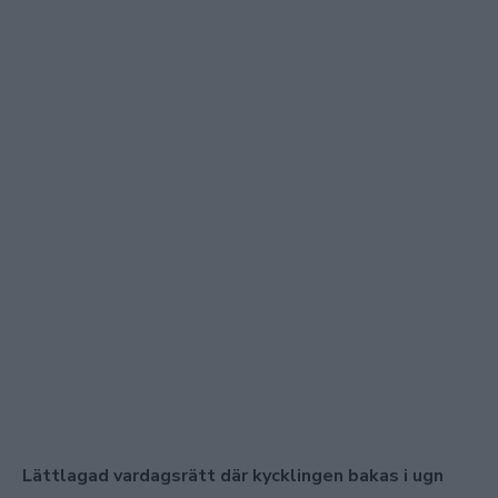
Lättlagad vardagsrätt där kycklingen bakas i ugn