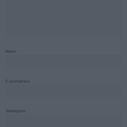
Namn
E-postadress
Webbplats