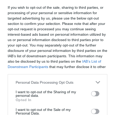
If you wish to opt-out of the sale, sharing to third parties, or
processing of your personal or sensitive information for
targeted advertising by us, please use the below opt-out
section to confirm your selection. Please note that after your
opt-out request is processed you may continue seeing
interest-based ads based on personal information utilized by
us or personal information disclosed to third parties prior to
your opt-out. You may separately opt-out of the further
disclosure of your personal information by third parties on the
IAB’s list of downstream participants. This information may
also be disclosed by us to third parties on the
IAB’s List of
Downstream Participants
that may further disclose it to other
third parties.
Personal Data Processing Opt Outs
I want to opt-out of the Sharing of my
personal data.
Opted In
I want to opt-out of the Sale of my
Personal Data.