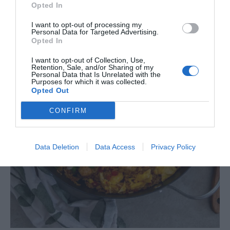
Opted In
I want to opt-out of processing my
Personal Data for Targeted Advertising.
Opted In
I want to opt-out of Collection, Use,
Retention, Sale, and/or Sharing of my
Personal Data that Is Unrelated with the
Purposes for which it was collected.
Opted Out
CONFIRM
Data Deletion
Data Access
Privacy Policy