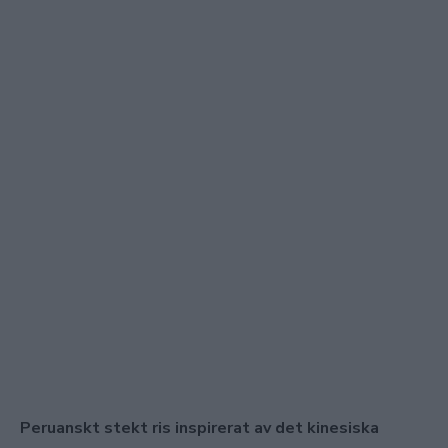
Peruanskt stekt ris inspirerat av det kinesiska