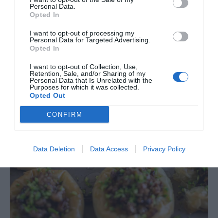
Personal Data.
Opted In
I want to opt-out of processing my
Personal Data for Targeted Advertising.
Opted In
I want to opt-out of Collection, Use,
Retention, Sale, and/or Sharing of my
Personal Data that Is Unrelated with the
Purposes for which it was collected.
Opted Out
CONFIRM
Data Deletion
Data Access
Privacy Policy