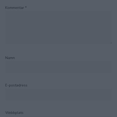
Kommentar
*
Namn
E-postadress
Webbplats