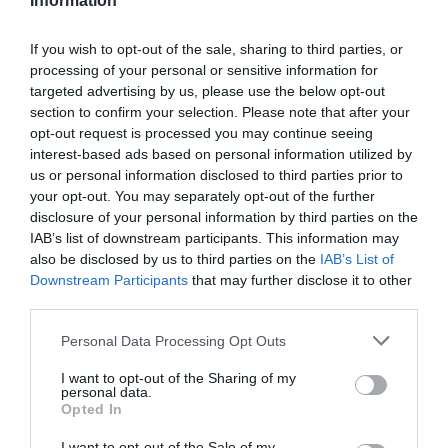
Information
If you wish to opt-out of the sale, sharing to third parties, or
processing of your personal or sensitive information for
targeted advertising by us, please use the below opt-out
section to confirm your selection. Please note that after your
opt-out request is processed you may continue seeing
interest-based ads based on personal information utilized by
us or personal information disclosed to third parties prior to
your opt-out. You may separately opt-out of the further
disclosure of your personal information by third parties on the
IAB’s list of downstream participants. This information may
also be disclosed by us to third parties on the
IAB’s List of
Downstream Participants
that may further disclose it to other
third parties.
Personal Data Processing Opt Outs
I want to opt-out of the Sharing of my
personal data.
Opted In
I want to opt-out of the Sale of my