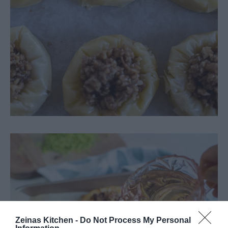
Zeinas Kitchen -
Do Not Process My Personal