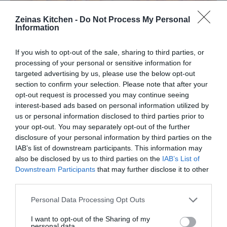
Zeinas Kitchen -
Do Not Process My Personal
Information
If you wish to opt-out of the sale, sharing to third parties, or
processing of your personal or sensitive information for
targeted advertising by us, please use the below opt-out
section to confirm your selection. Please note that after your
opt-out request is processed you may continue seeing
interest-based ads based on personal information utilized by
us or personal information disclosed to third parties prior to
your opt-out. You may separately opt-out of the further
disclosure of your personal information by third parties on the
IAB’s list of downstream participants. This information may
also be disclosed by us to third parties on the
IAB’s List of
Downstream Participants
that may further disclose it to other
third parties.
Personal Data Processing Opt Outs
I want to opt-out of the Sharing of my
personal data.