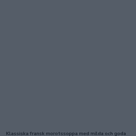
Klassiska fransk morotssoppa med milda och goda