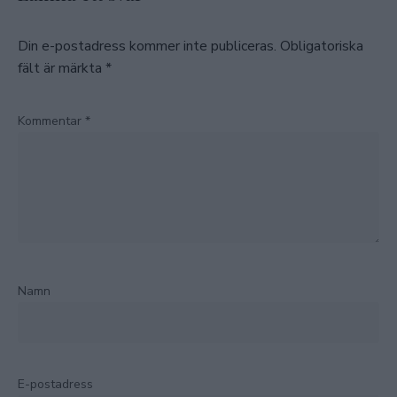
Din e-postadress kommer inte publiceras.
Obligatoriska
fält är märkta
*
Kommentar
*
Namn
E-postadress