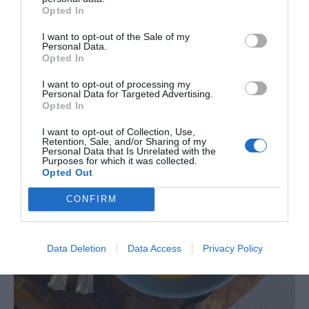
Opted In
I want to opt-out of the Sale of my
Personal Data.
Opted In
I want to opt-out of processing my
Personal Data for Targeted Advertising.
Opted In
I want to opt-out of Collection, Use,
Retention, Sale, and/or Sharing of my
Personal Data that Is Unrelated with the
Purposes for which it was collected.
Opted Out
CONFIRM
Data Deletion
Data Access
Privacy Policy