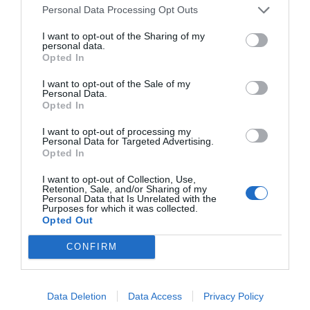
Personal Data Processing Opt Outs
I want to opt-out of the Sharing of my
personal data.
Opted In
I want to opt-out of the Sale of my
Personal Data.
Opted In
I want to opt-out of processing my
Personal Data for Targeted Advertising.
Opted In
I want to opt-out of Collection, Use,
Retention, Sale, and/or Sharing of my
Personal Data that Is Unrelated with the
Purposes for which it was collected.
Opted Out
CONFIRM
Data Deletion
Data Access
Privacy Policy