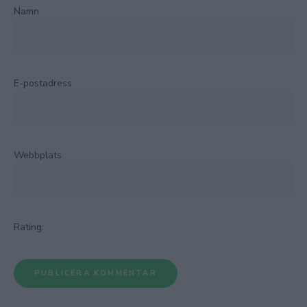
Namn
E-postadress
Webbplats
Rating: