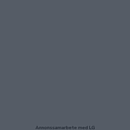
Annonssamarbete med
LG