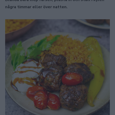
några timmar eller över natten.