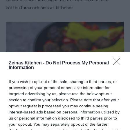
köttbullarna och önskat tillbehör.
Zeinas Kitchen -
Do Not Process My Personal
Information
If you wish to opt-out of the sale, sharing to third parties, or
processing of your personal or sensitive information for
targeted advertising by us, please use the below opt-out
section to confirm your selection. Please note that after your
opt-out request is processed you may continue seeing
interest-based ads based on personal information utilized by
us or personal information disclosed to third parties prior to
your opt-out. You may separately opt-out of the further