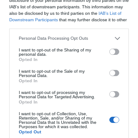
disclosure of your personal information by third parties on the
IAB’s list of downstream participants. This information may
also be disclosed by us to third parties on the
IAB’s List of
Downstream Participants
that may further disclose it to other
third parties.
Personal Data Processing Opt Outs
I want to opt-out of the Sharing of my
personal data.
Opted In
I want to opt-out of the Sale of my
Personal Data.
Opted In
I want to opt-out of processing my
Personal Data for Targeted Advertising.
Opted In
I want to opt-out of Collection, Use,
Retention, Sale, and/or Sharing of my
Personal Data that Is Unrelated with the
Purposes for which it was collected.
Opted Out