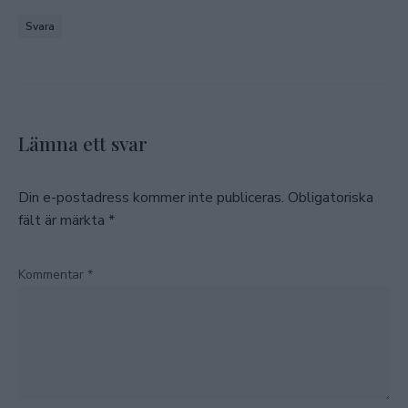
Svara
Lämna ett svar
Din e-postadress kommer inte publiceras.
Obligatoriska
fält är märkta
*
Kommentar
*