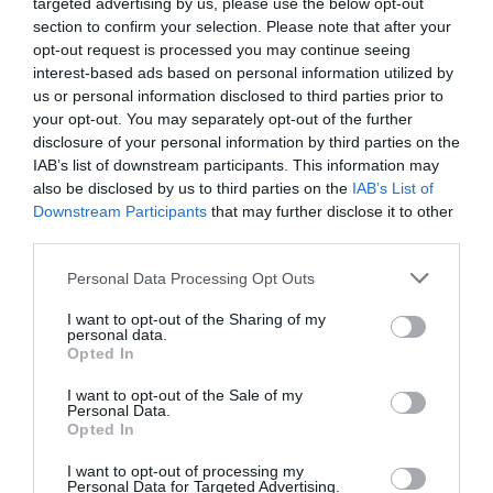
targeted advertising by us, please use the below opt-out
section to confirm your selection. Please note that after your
opt-out request is processed you may continue seeing
interest-based ads based on personal information utilized by
us or personal information disclosed to third parties prior to
your opt-out. You may separately opt-out of the further
disclosure of your personal information by third parties on the
IAB’s list of downstream participants. This information may
also be disclosed by us to third parties on the
IAB’s List of
Downstream Participants
that may further disclose it to other
third parties.
Personal Data Processing Opt Outs
I want to opt-out of the Sharing of my
personal data.
Opted In
I want to opt-out of the Sale of my
Personal Data.
Opted In
I want to opt-out of processing my
Personal Data for Targeted Advertising.