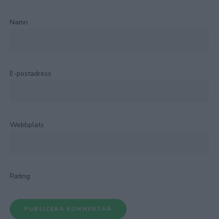
Namn
E-postadress
Webbplats
Rating: