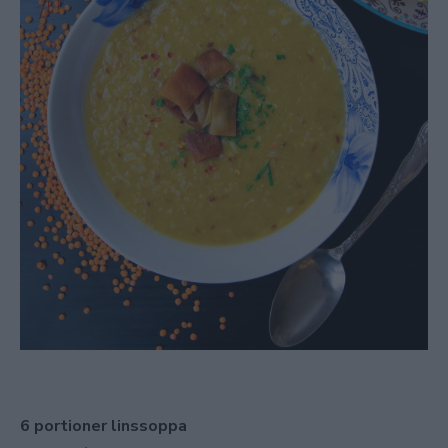
6 portioner linssoppa