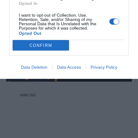
Opted In
I want to opt-out of Collection, Use,
Retention, Sale, and/or Sharing of my
Personal Data that Is Unrelated with the
Purposes for which it was collected.
Opted Out
CONFIRM
Data Deletion
Data Access
Privacy Policy