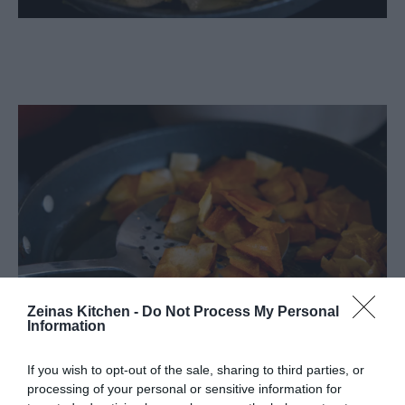
Zeinas Kitchen -
Do Not Process My Personal
Information
If you wish to opt-out of the sale, sharing to third parties, or
processing of your personal or sensitive information for