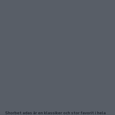
Shorbet adas är en klassiker och stor favorit i hela