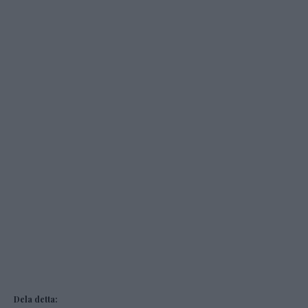
Dela detta: