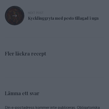
NEXT POST
Kycklinggryta med pesto tillagad i ugn
Fler läckra recept
Lämna ett svar
Din e-postadress kommer inte publiceras.
Obligatoriska