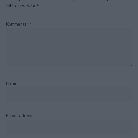
fält är märkta
*
Kommentar
*
Namn
E-postadress