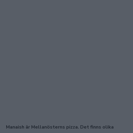
Manaish är Mellanösterns pizza. Det finns olika