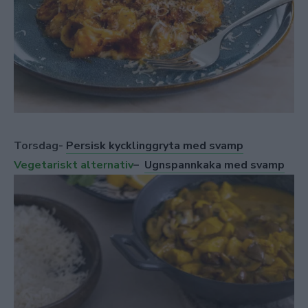
Torsdag-
Persisk kycklinggryta med svamp
Vegetariskt alternativ
–
Ugnspannkaka med svamp