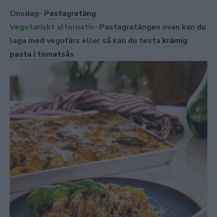
Onsdag-
Pastagratäng
Vegetariskt alternativ-
Pastagratängen ovan kan du
laga med vegofärs eller så kan du testa
krämig
pasta i tomatsås