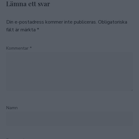
Lämna ett svar
Din e-postadress kommer inte publiceras.
Obligatoriska
fält är märkta
*
Kommentar
*
Namn