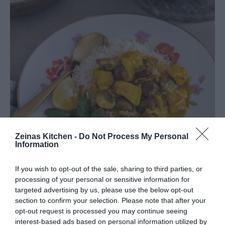
Zeinas Kitchen -
Do Not Process My Personal
Information
If you wish to opt-out of the sale, sharing to third parties, or
processing of your personal or sensitive information for
targeted advertising by us, please use the below opt-out
section to confirm your selection. Please note that after your
opt-out request is processed you may continue seeing
Fredag-
Paella med skaldjur
interest-based ads based on personal information utilized by