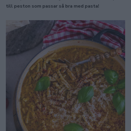
till peston som passar så bra med pasta!