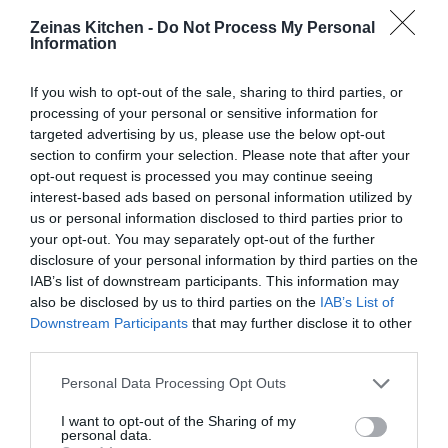
Zeinas Kitchen -
Do Not Process My Personal
Information
If you wish to opt-out of the sale, sharing to third parties, or
processing of your personal or sensitive information for
targeted advertising by us, please use the below opt-out
section to confirm your selection. Please note that after your
opt-out request is processed you may continue seeing
interest-based ads based on personal information utilized by
us or personal information disclosed to third parties prior to
your opt-out. You may separately opt-out of the further
disclosure of your personal information by third parties on the
IAB’s list of downstream participants. This information may
also be disclosed by us to third parties on the
IAB’s List of
Downstream Participants
that may further disclose it to other
third parties.
Personal Data Processing Opt Outs
I want to opt-out of the Sharing of my
personal data.