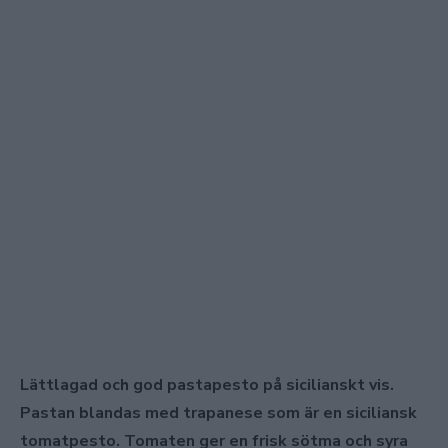
Lättlagad och god pastapesto på sicilianskt vis.
Pastan blandas med trapanese som är en siciliansk
tomatpesto. Tomaten ger en frisk sötma och syra