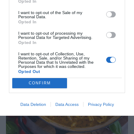
Opted In
I want to opt-out of the Sale of my
Personal Data.
Opted In
I want to opt-out of processing my
Personal Data for Targeted Advertising.
Opted In
I want to opt-out of Collection, Use,
Retention, Sale, and/or Sharing of my
Personal Data that Is Unrelated with the
Purposes for which it was collected.
Opted Out
CONFIRM
Data Deletion
Data Access
Privacy Policy