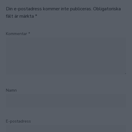
Din e-postadress kommer inte publiceras.
Obligatoriska
fält är märkta
*
Kommentar
*
Namn
E-postadress