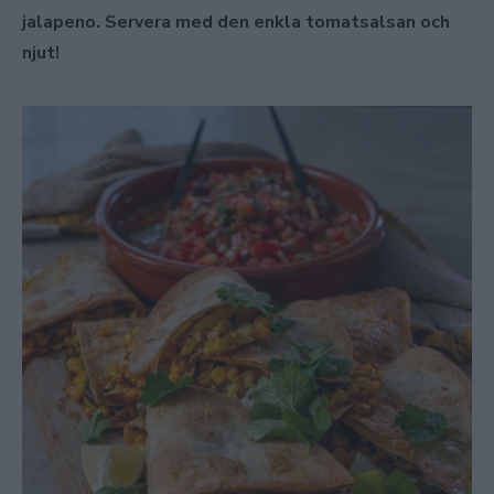
jalapeno. Servera med den enkla tomatsalsan och
njut!