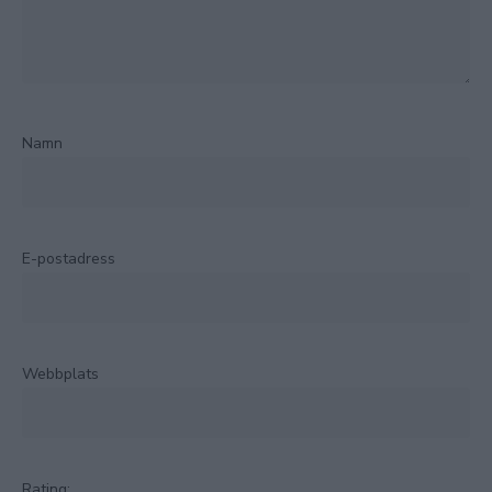
Namn
E-postadress
Webbplats
Rating: