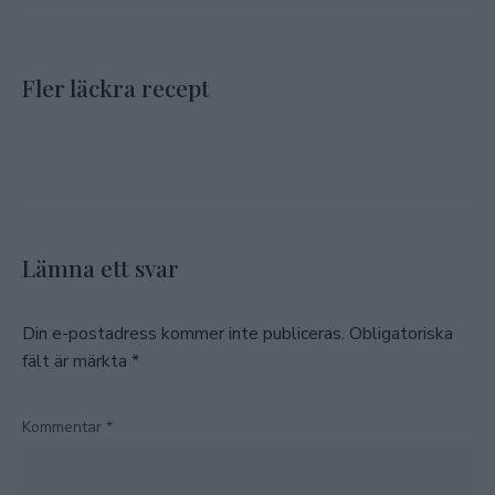
Fler läckra recept
Lämna ett svar
Din e-postadress kommer inte publiceras.
Obligatoriska
fält är märkta
*
Kommentar
*