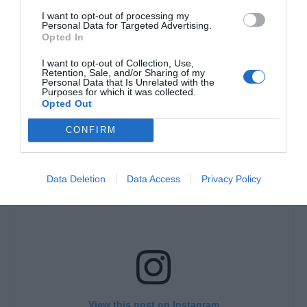
I want to opt-out of processing my
Personal Data for Targeted Advertising.
Opted In
I want to opt-out of Collection, Use,
Retention, Sale, and/or Sharing of my
Personal Data that Is Unrelated with the
Purposes for which it was collected.
Opted Out
CONFIRM
Data Deletion
Data Access
Privacy Policy
View this post on Instagram