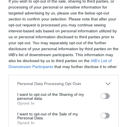
pressad lime, olivolja och salt.
If you wish to opt-out of the sale, sharing to third parties, or
processing of your personal or sensitive information for
targeted advertising by us, please use the below opt-out
section to confirm your selection. Please note that after your
opt-out request is processed you may continue seeing
interest-based ads based on personal information utilized by
us or personal information disclosed to third parties prior to
your opt-out. You may separately opt-out of the further
disclosure of your personal information by third parties on the
IAB’s list of downstream participants. This information may
also be disclosed by us to third parties on the
IAB’s List of
Downstream Participants
that may further disclose it to other
third parties.
Personal Data Processing Opt Outs
I want to opt-out of the Sharing of my
personal data.
Opted In
I want to opt-out of the Sale of my
Personal Data.
Opted In