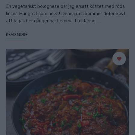
En vegetariskt bolognese där jag ersatt köttet med röda
linser. Hur gott som helst! Denna rätt kommer defenetivt
att lagas fler gånger här hemma. Lättlagad, …
READ MORE