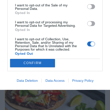
I want to opt-out of the Sale of my
Personal Data.
Opted In
I want to opt-out of processing my
Personal Data for Targeted Advertising.
Opted In
I want to opt-out of Collection, Use,
Retention, Sale, and/or Sharing of my
Personal Data that Is Unrelated with the
Purposes for which it was collected.
Opted Out
CONFIRM
Data Deletion
Data Access
Privacy Policy