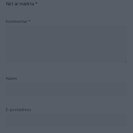
fält är märkta
*
Kommentar
*
Namn
E-postadress