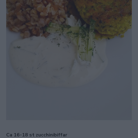
Ca 16-18 st zucchinibiffar