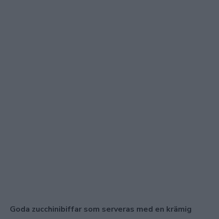
Goda zucchinibiffar som serveras med en krämig