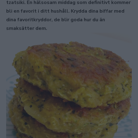
tzatsiki. En hälsosam middag som definitivt kommer
bli en favorit i ditt hushåll. Krydda dina biffar med
dina favoritkryddor, de blir goda hur du än
smaksätter dem.