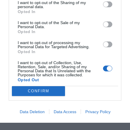
I want to opt-out of the Sharing of my
personal data.
Opted In
I want to opt-out of the Sale of my
Personal Data.
Opted In
I want to opt-out of processing my
Personal Data for Targeted Advertising.
Opted In
I want to opt-out of Collection, Use,
Retention, Sale, and/or Sharing of my
Personal Data that Is Unrelated with the
Purposes for which it was collected.
Opted Out
CONFIRM
Data Deletion
Data Access
Privacy Policy