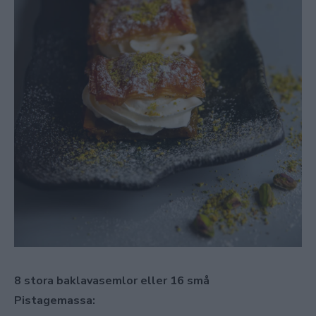
8 stora baklavasemlor eller 16 små
Pistagemassa: