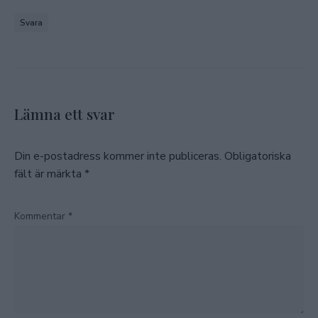
Svara
Lämna ett svar
Din e-postadress kommer inte publiceras.
Obligatoriska
fält är märkta
*
Kommentar
*