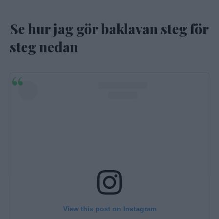
Se hur jag gör baklavan steg för
steg nedan
View this post on Instagram