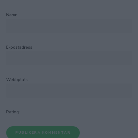
Namn
E-postadress
Webbplats
Rating: