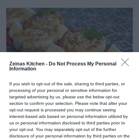
Zeinas Kitchen -
Do Not Process My Personal
Information
If you wish to opt-out of the sale, sharing to third parties, or
processing of your personal or sensitive information for
targeted advertising by us, please use the below opt-out
section to confirm your selection. Please note that after your
opt-out request is processed you may continue seeing
interest-based ads based on personal information utilized by
us or personal information disclosed to third parties prior to
your opt-out. You may separately opt-out of the further
disclosure of your personal information by third parties on the