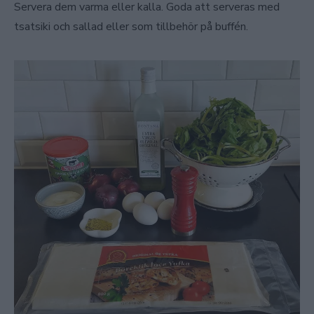
Servera dem varma eller kalla. Goda att serveras med
tsatsiki och sallad eller som tillbehör på buffén.