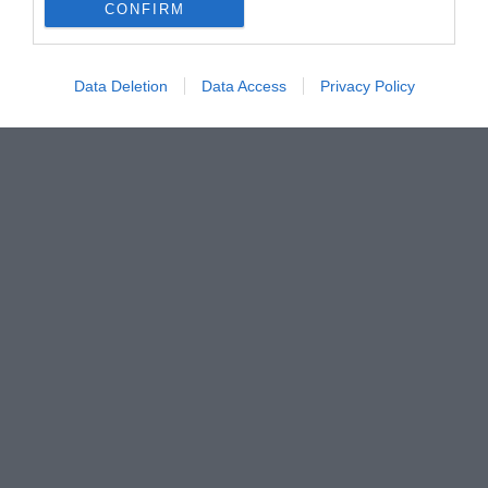
CONFIRM
Data Deletion
Data Access
Privacy Policy