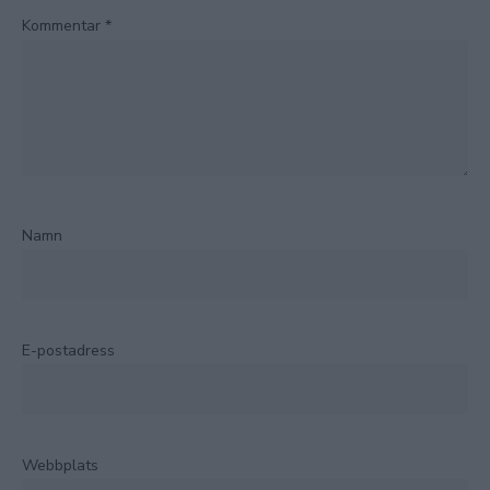
Kommentar
*
Namn
E-postadress
Webbplats