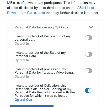
IAB’s list of downstream participants. This information may
also be disclosed by us to third parties on the
IAB’s List of
Downstream Participants
that may further disclose it to other
third parties.
Personal Data Processing Opt Outs
I want to opt-out of the Sharing of my
personal data.
Opted In
I want to opt-out of the Sale of my
Personal Data.
Opted In
I want to opt-out of processing my
Personal Data for Targeted Advertising.
Opted In
I want to opt-out of Collection, Use,
Retention, Sale, and/or Sharing of my
Personal Data that Is Unrelated with the
Purposes for which it was collected.
Opted Out