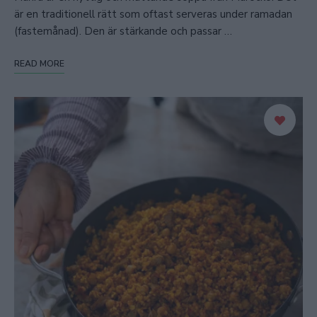
är en traditionell rätt som oftast serveras under ramadan
(fastemånad). Den är stärkande och passar …
READ MORE