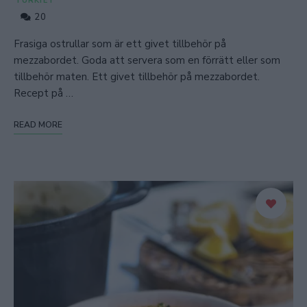
TURKIET
20
Frasiga ostrullar som är ett givet tillbehör på
mezzabordet. Goda att servera som en förrätt eller som
tillbehör maten. Ett givet tillbehör på mezzabordet.
Recept på …
READ MORE