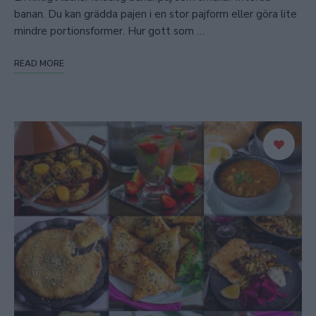
banan. Du kan grädda pajen i en stor pajform eller göra lite
mindre portionsformer. Hur gott som …
READ MORE