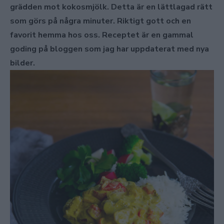
grädden mot kokosmjölk. Detta är en lättlagad rätt
som görs på några minuter. Riktigt gott och en
favorit hemma hos oss. Receptet är en gammal
goding på bloggen som jag har uppdaterat med nya
bilder.