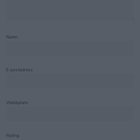
Namn
E-postadress
Webbplats
Rating: