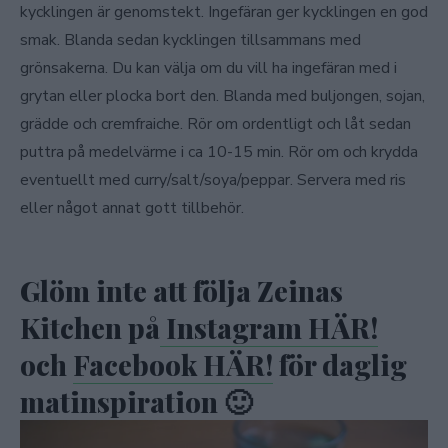
kycklingen är genomstekt. Ingefäran ger kycklingen en god
smak. Blanda sedan kycklingen tillsammans med
grönsakerna. Du kan välja om du vill ha ingefäran med i
grytan eller plocka bort den. Blanda med buljongen, sojan,
grädde och cremfraiche. Rör om ordentligt och låt sedan
puttra på medelvärme i ca 10-15 min. Rör om och krydda
eventuellt med curry/salt/soya/peppar. Servera med ris
eller något annat gott tillbehör.
Glöm inte att följa Zeinas
Kitchen på
Instagram HÄR!
och
Facebook HÄR!
för daglig
matinspiration 🙂