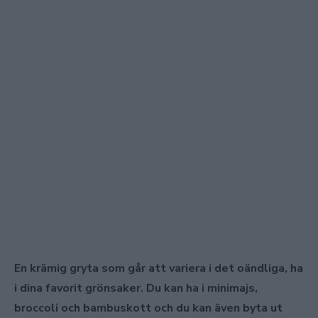
En krämig gryta som går att variera i det oändliga, ha
i dina favorit grönsaker. Du kan ha i minimajs,
broccoli och bambuskott och du kan även byta ut