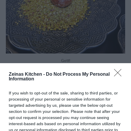
Gott!
Zeinas Kitchen -
Do Not Process My Personal
Information
If you wish to opt-out of the sale, sharing to third parties, or
processing of your personal or sensitive information for
targeted advertising by us, please use the below opt-out
section to confirm your selection. Please note that after your
opt-out request is processed you may continue seeing
interest-based ads based on personal information utilized by
us or personal information disclosed to third parties prior to