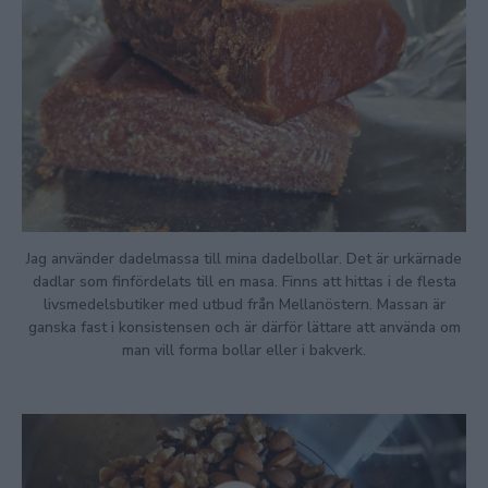
Jag använder dadelmassa till mina dadelbollar. Det är urkärnade
dadlar som finfördelats till en masa. Finns att hittas i de flesta
livsmedelsbutiker med utbud från Mellanöstern. Massan är
ganska fast i konsistensen och är därför lättare att använda om
man vill forma bollar eller i bakverk.