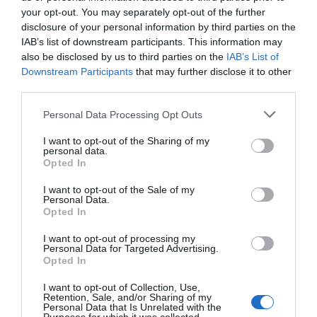
your opt-out. You may separately opt-out of the further
disclosure of your personal information by third parties on the
IAB’s list of downstream participants. This information may
also be disclosed by us to third parties on the
IAB’s List of
Downstream Participants
that may further disclose it to other
third parties.
Personal Data Processing Opt Outs
I want to opt-out of the Sharing of my
personal data.
Opted In
I want to opt-out of the Sale of my
Personal Data.
Opted In
I want to opt-out of processing my
Personal Data for Targeted Advertising.
Opted In
I want to opt-out of Collection, Use,
Retention, Sale, and/or Sharing of my
Personal Data that Is Unrelated with the