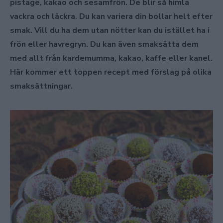
pistage, kakao och sesamfrön. De blir så himla
vackra och läckra. Du kan variera din bollar helt efter
smak. Vill du ha dem utan nötter kan du istället ha i
frön eller havregryn. Du kan även smaksätta dem
med allt från kardemumma, kakao, kaffe eller kanel.
Här kommer ett toppen recept med förslag på olika
smaksättningar.