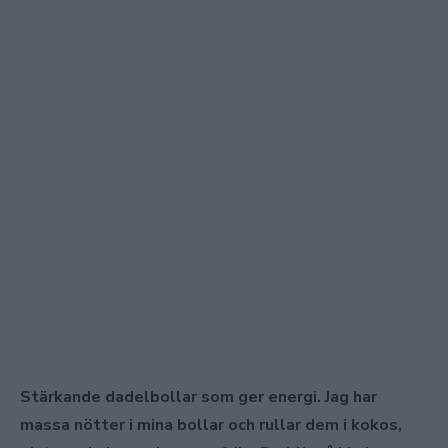
Stärkande dadelbollar som ger energi. Jag har
massa nötter i mina bollar och rullar dem i kokos,