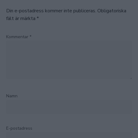
Din e-postadress kommer inte publiceras.
Obligatoriska
fält är märkta
*
Kommentar
*
Namn
E-postadress