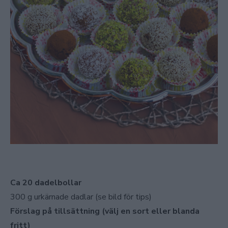
Ca 20 dadelbollar
300 g urkärnade dadlar (se bild för tips)
Förslag på tillsättning (välj en sort eller blanda
fritt)