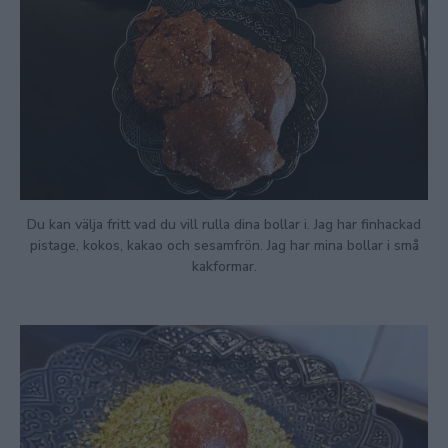
Du kan välja fritt vad du vill rulla dina bollar i. Jag har finhackad
pistage, kokos, kakao och sesamfrön. Jag har mina bollar i små
kakformar.