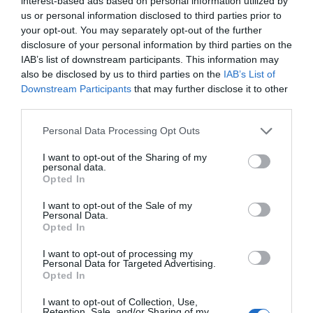
interest-based ads based on personal information utilized by
us or personal information disclosed to third parties prior to
your opt-out. You may separately opt-out of the further
disclosure of your personal information by third parties on the
IAB’s list of downstream participants. This information may
also be disclosed by us to third parties on the
IAB’s List of
Downstream Participants
that may further disclose it to other
third parties.
Personal Data Processing Opt Outs
I want to opt-out of the Sharing of my
personal data.
Opted In
I want to opt-out of the Sale of my
Personal Data.
Opted In
I want to opt-out of processing my
Personal Data for Targeted Advertising.
Opted In
I want to opt-out of Collection, Use,
Retention, Sale, and/or Sharing of my