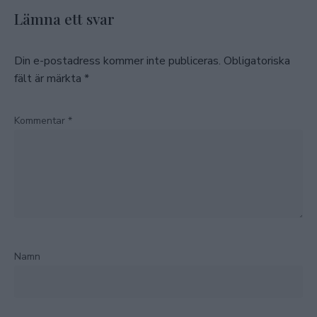
Lämna ett svar
Din e-postadress kommer inte publiceras.
Obligatoriska
fält är märkta
*
Kommentar
*
Namn