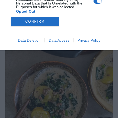
Personal Data that Is Unrelated with the
Purposes for which it was collected.
Opted Out
CONFIRM
Data Deletion
Data Access
Privacy Policy