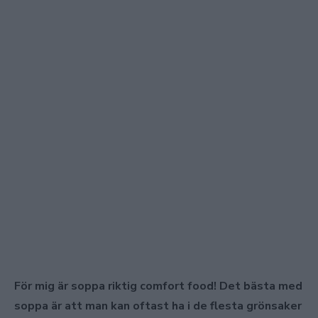
För mig är soppa riktig comfort food! Det bästa med
soppa är att man kan oftast ha i de flesta grönsaker