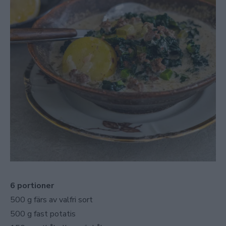
6 portioner
500 g färs av valfri sort
500 g fast potatis