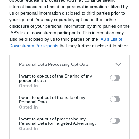
interest-based ads based on personal information utilized by
us or personal information disclosed to third parties prior to
your opt-out. You may separately opt-out of the further
disclosure of your personal information by third parties on the
IAB’s list of downstream participants. This information may
also be disclosed by us to third parties on the
IAB’s List of
Downstream Participants
that may further disclose it to other
third parties.
Personal Data Processing Opt Outs
I want to opt-out of the Sharing of my
personal data.
Opted In
I want to opt-out of the Sale of my
Personal Data.
Opted In
I want to opt-out of processing my
Personal Data for Targeted Advertising.
Opted In