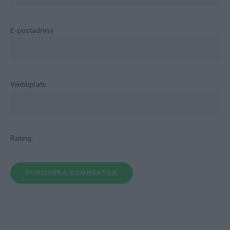
E-postadress
Webbplats
Rating: