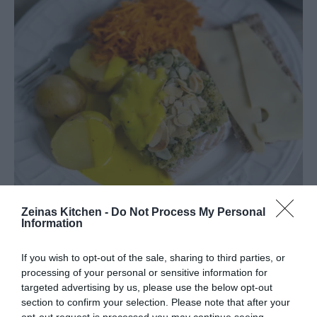
Zeinas Kitchen -
Do Not Process My Personal
Information
If you wish to opt-out of the sale, sharing to third parties, or
processing of your personal or sensitive information for
targeted advertising by us, please use the below opt-out
section to confirm your selection. Please note that after your
opt-out request is processed you may continue seeing