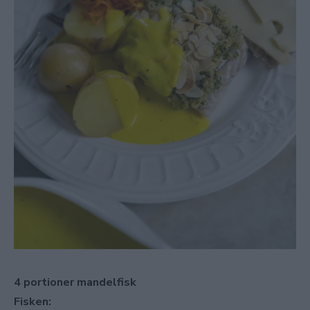
4 portioner mandelfisk
Fisken: