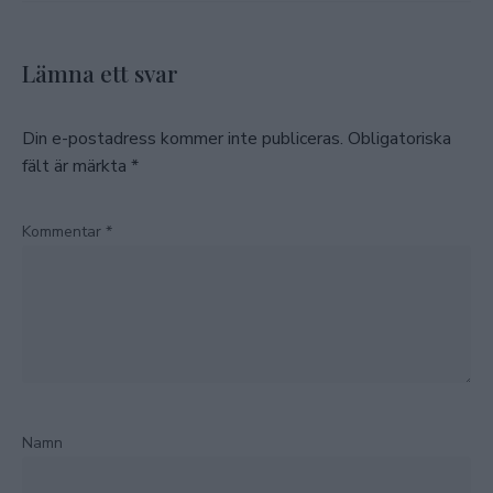
Lämna ett svar
Din e-postadress kommer inte publiceras.
Obligatoriska
fält är märkta
*
Kommentar
*
Namn