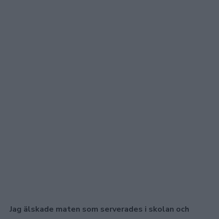
Jag älskade maten som serverades i skolan och