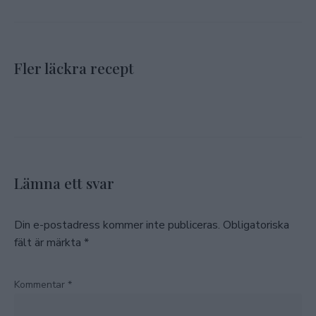
Fler läckra recept
Lämna ett svar
Din e-postadress kommer inte publiceras.
Obligatoriska
fält är märkta
*
Kommentar
*