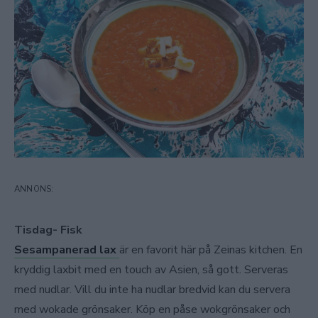
Tisdag- Fisk
Sesampanerad lax
är en favorit här på Zeinas kitchen. En
kryddig laxbit med en touch av Asien, så gott. Serveras
med nudlar. Vill du inte ha nudlar bredvid kan du servera
med wokade grönsaker. Köp en påse wokgrönsaker och