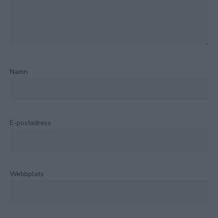
Namn
E-postadress
Webbplats