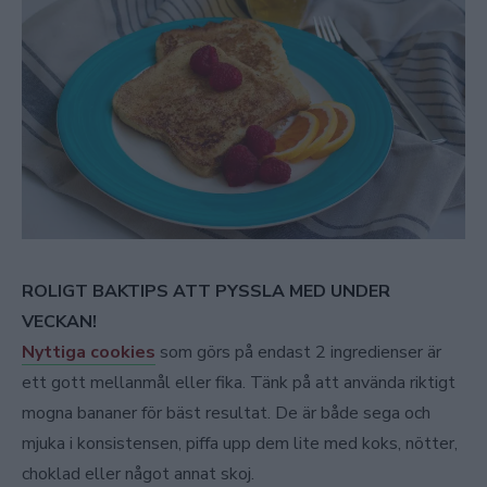
ROLIGT BAKTIPS ATT PYSSLA MED UNDER
VECKAN!
Nyttiga cookies
som görs på endast 2 ingredienser är
ett gott mellanmål eller fika. Tänk på att använda riktigt
mogna bananer för bäst resultat. De är både sega och
mjuka i konsistensen, piffa upp dem lite med koks, nötter,
choklad eller något annat skoj.