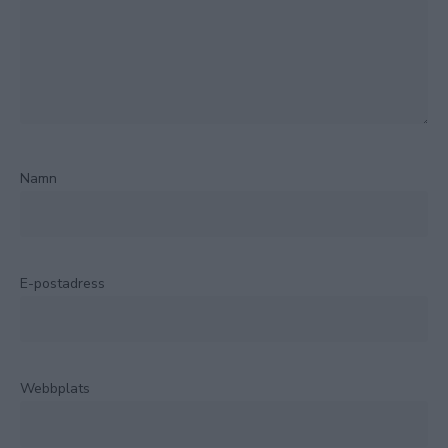
Namn
E-postadress
Webbplats