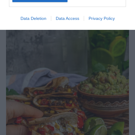
Data Deletion
Data Access
Privacy Policy