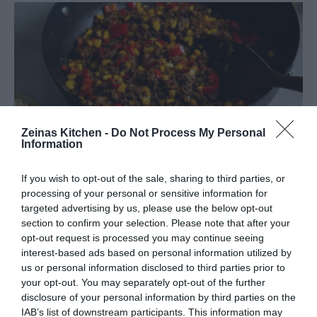
Zeinas Kitchen -
Do Not Process My Personal
Information
If you wish to opt-out of the sale, sharing to third parties, or
processing of your personal or sensitive information for
targeted advertising by us, please use the below opt-out
section to confirm your selection. Please note that after your
opt-out request is processed you may continue seeing
interest-based ads based on personal information utilized by
us or personal information disclosed to third parties prior to
your opt-out. You may separately opt-out of the further
disclosure of your personal information by third parties on the
IAB’s list of downstream participants. This information may