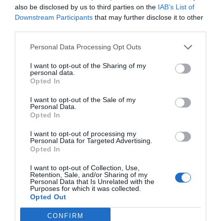
also be disclosed by us to third parties on the
IAB’s List of
Downstream Participants
that may further disclose it to other
third parties.
Personal Data Processing Opt Outs
I want to opt-out of the Sharing of my
personal data.
Opted In
I want to opt-out of the Sale of my
Personal Data.
Opted In
I want to opt-out of processing my
Personal Data for Targeted Advertising.
Opted In
I want to opt-out of Collection, Use,
Retention, Sale, and/or Sharing of my
Personal Data that Is Unrelated with the
Purposes for which it was collected.
Opted Out
CONFIRM