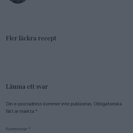
Fler läckra recept
Lämna ett svar
Din e-postadress kommer inte publiceras.
Obligatoriska
fält är märkta
*
Kommentar
*