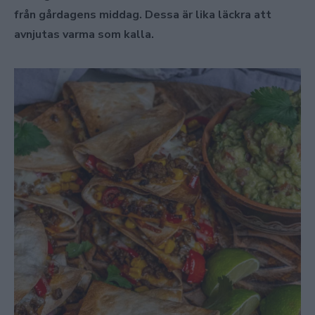
från gårdagens middag. Dessa är lika läckra att
avnjutas varma som kalla.