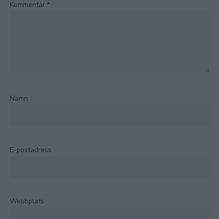
Kommentar
*
Namn
E-postadress
Webbplats