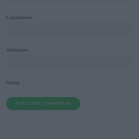
E-postadress
Webbplats
Rating: