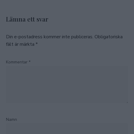
Lämna ett svar
Din e-postadress kommer inte publiceras.
Obligatoriska
fält är märkta
*
Kommentar
*
Namn