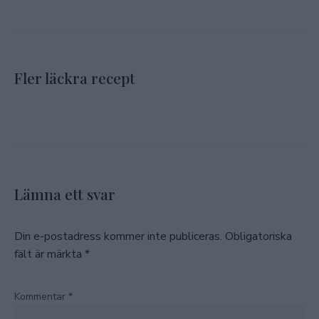
Fler läckra recept
Lämna ett svar
Din e-postadress kommer inte publiceras.
Obligatoriska
fält är märkta
*
Kommentar
*