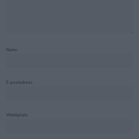
Namn
E-postadress
Webbplats