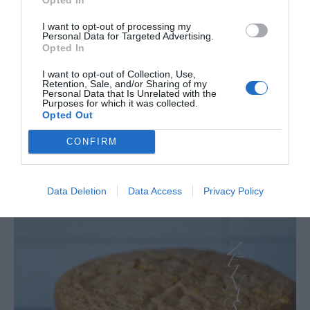
I want to opt-out of processing my
Personal Data for Targeted Advertising.
Opted In
I want to opt-out of Collection, Use,
Retention, Sale, and/or Sharing of my
Personal Data that Is Unrelated with the
Purposes for which it was collected.
Opted Out
CONFIRM
Data Deletion
Data Access
Privacy Policy