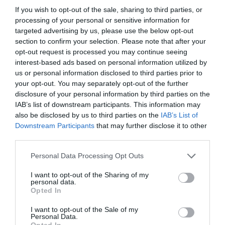
If you wish to opt-out of the sale, sharing to third parties, or
processing of your personal or sensitive information for
targeted advertising by us, please use the below opt-out
section to confirm your selection. Please note that after your
opt-out request is processed you may continue seeing
interest-based ads based on personal information utilized by
us or personal information disclosed to third parties prior to
your opt-out. You may separately opt-out of the further
disclosure of your personal information by third parties on the
IAB’s list of downstream participants. This information may
also be disclosed by us to third parties on the
IAB’s List of
Downstream Participants
that may further disclose it to other
third parties.
Personal Data Processing Opt Outs
I want to opt-out of the Sharing of my
personal data.
Opted In
I want to opt-out of the Sale of my
Personal Data.
Opted In