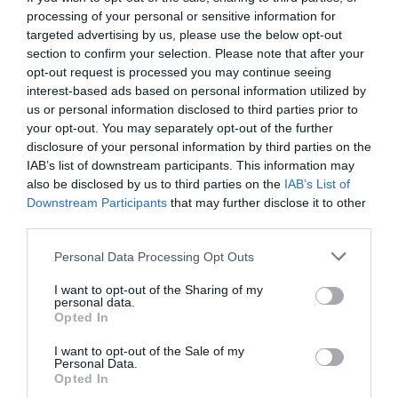
processing of your personal or sensitive information for
targeted advertising by us, please use the below opt-out
section to confirm your selection. Please note that after your
opt-out request is processed you may continue seeing
interest-based ads based on personal information utilized by
us or personal information disclosed to third parties prior to
your opt-out. You may separately opt-out of the further
disclosure of your personal information by third parties on the
IAB’s list of downstream participants. This information may
also be disclosed by us to third parties on the
IAB’s List of
Downstream Participants
that may further disclose it to other
third parties.
Personal Data Processing Opt Outs
I want to opt-out of the Sharing of my
personal data.
Opted In
I want to opt-out of the Sale of my
Personal Data.
Opted In