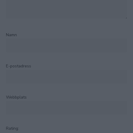
Namn
E-postadress
Webbplats
Rating: