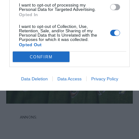
I want to opt-out of processing my
Personal Data for Targeted Advertising.
Opted In
I want to opt-out of Collection, Use,
Retention, Sale, and/or Sharing of my
Personal Data that Is Unrelated with the
Purposes for which it was collected.
Opted Out
CONFIRM
Data Deletion
Data Access
Privacy Policy