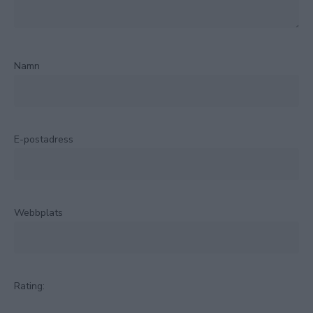
Namn
E-postadress
Webbplats
Rating: