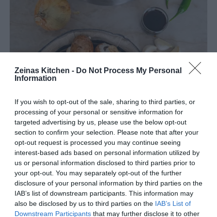
Zeinas Kitchen -
Do Not Process My Personal
Information
If you wish to opt-out of the sale, sharing to third parties, or
processing of your personal or sensitive information for
targeted advertising by us, please use the below opt-out
section to confirm your selection. Please note that after your
opt-out request is processed you may continue seeing
interest-based ads based on personal information utilized by
us or personal information disclosed to third parties prior to
your opt-out. You may separately opt-out of the further
disclosure of your personal information by third parties on the
IAB’s list of downstream participants. This information may
also be disclosed by us to third parties on the
IAB’s List of
Downstream Participants
that may further disclose it to other