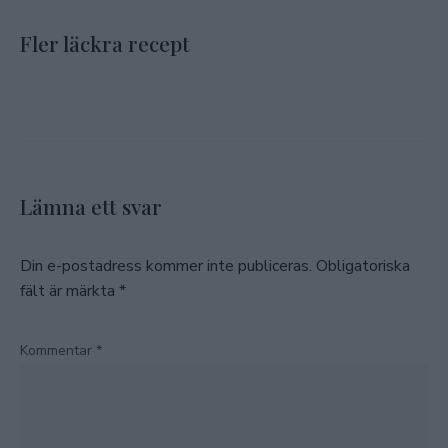
Fler läckra recept
Lämna ett svar
Din e-postadress kommer inte publiceras.
Obligatoriska
fält är märkta
*
Kommentar
*