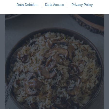
Data Deletion
Data Access
Privacy Policy