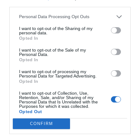
third parties.
Personal Data Processing Opt Outs
I want to opt-out of the Sharing of my
personal data.
Opted In
I want to opt-out of the Sale of my
Personal Data.
Opted In
I want to opt-out of processing my
Personal Data for Targeted Advertising.
Opted In
I want to opt-out of Collection, Use,
Retention, Sale, and/or Sharing of my
Personal Data that Is Unrelated with the
Purposes for which it was collected.
Opted Out
CONFIRM