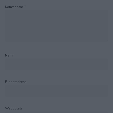
Kommentar
*
Namn
E-postadress
Webbplats