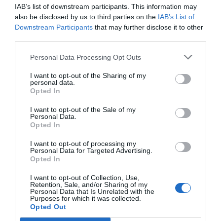
IAB’s list of downstream participants. This information may
also be disclosed by us to third parties on the
IAB’s List of
Downstream Participants
that may further disclose it to other
third parties.
Personal Data Processing Opt Outs
I want to opt-out of the Sharing of my
personal data.
Opted In
I want to opt-out of the Sale of my
Personal Data.
Opted In
I want to opt-out of processing my
Personal Data for Targeted Advertising.
Opted In
I want to opt-out of Collection, Use,
Retention, Sale, and/or Sharing of my
Personal Data that Is Unrelated with the
Purposes for which it was collected.
Opted Out