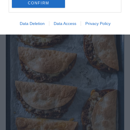
CONFIRM
Data Deletion
Data Access
Privacy Policy