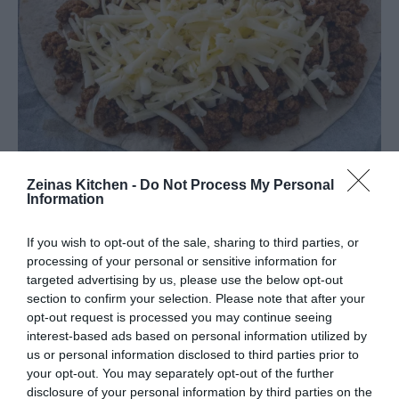
Zeinas Kitchen -
Do Not Process My Personal
Information
If you wish to opt-out of the sale, sharing to third parties, or
processing of your personal or sensitive information for
targeted advertising by us, please use the below opt-out
section to confirm your selection. Please note that after your
opt-out request is processed you may continue seeing
interest-based ads based on personal information utilized by
us or personal information disclosed to third parties prior to
your opt-out. You may separately opt-out of the further
disclosure of your personal information by third parties on the