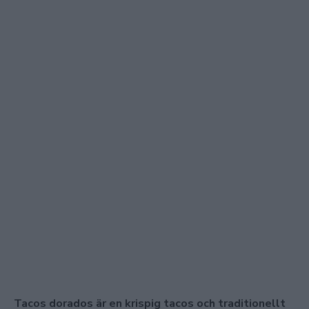
Tacos dorados är en krispig tacos och traditionellt