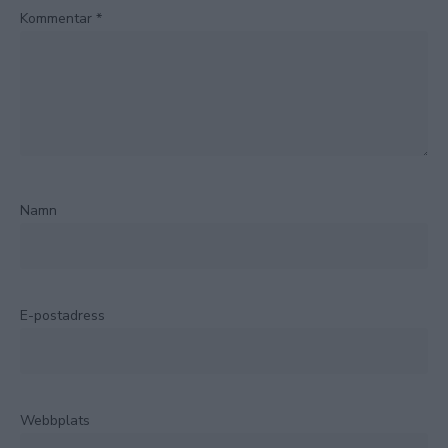
Kommentar
*
Namn
E-postadress
Webbplats