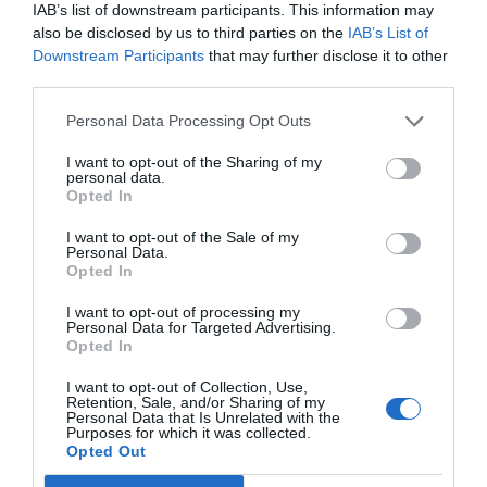
IAB’s list of downstream participants. This information may
also be disclosed by us to third parties on the
IAB’s List of
Downstream Participants
that may further disclose it to other
third parties.
Personal Data Processing Opt Outs
I want to opt-out of the Sharing of my
personal data.
Opted In
I want to opt-out of the Sale of my
Personal Data.
Opted In
I want to opt-out of processing my
Personal Data for Targeted Advertising.
Opted In
I want to opt-out of Collection, Use,
Retention, Sale, and/or Sharing of my
Personal Data that Is Unrelated with the
Purposes for which it was collected.
Opted Out