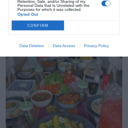
Retention, Sale, and/or Sharing of my
Personal Data that Is Unrelated with the
Purposes for which it was collected.
Opted Out
CONFIRM
Data Deletion
Data Access
Privacy Policy