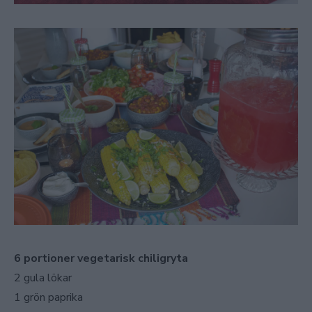
6 portioner vegetarisk chiligryta
2 gula lökar
1 grön paprika