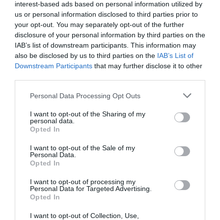
interest-based ads based on personal information utilized by
us or personal information disclosed to third parties prior to
your opt-out. You may separately opt-out of the further
disclosure of your personal information by third parties on the
IAB’s list of downstream participants. This information may
also be disclosed by us to third parties on the
IAB’s List of
Downstream Participants
that may further disclose it to other
third parties.
Personal Data Processing Opt Outs
I want to opt-out of the Sharing of my
personal data.
Opted In
I want to opt-out of the Sale of my
Personal Data.
Opted In
I want to opt-out of processing my
Personal Data for Targeted Advertising.
Opted In
I want to opt-out of Collection, Use,