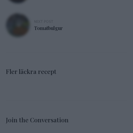
NEXT POST
Tomatbulgur
Fler läckra recept
Join the Conversation