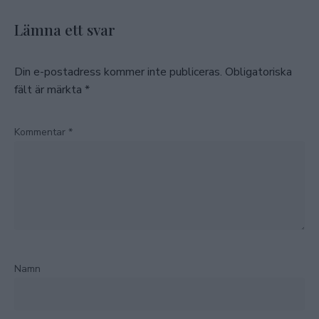
Lämna ett svar
Din e-postadress kommer inte publiceras.
Obligatoriska
fält är märkta
*
Kommentar
*
Namn