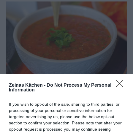
Zeinas Kitchen -
Do Not Process My Personal
Information
If you wish to opt-out of the sale, sharing to third parties, or
processing of your personal or sensitive information for
targeted advertising by us, please use the below opt-out
section to confirm your selection. Please note that after your
opt-out request is processed you may continue seeing