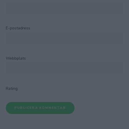
E-postadress
Webbplats
Rating: