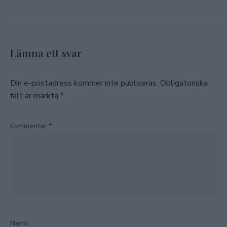
Lämna ett svar
Din e-postadress kommer inte publiceras.
Obligatoriska
fält är märkta
*
Kommentar
*
Namn