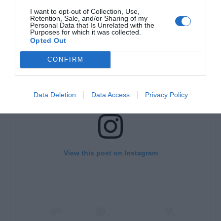
I want to opt-out of Collection, Use,
Retention, Sale, and/or Sharing of my
Personal Data that Is Unrelated with the
Purposes for which it was collected.
Opted Out
CONFIRM
Data Deletion
Data Access
Privacy Policy
View this post on Instagram