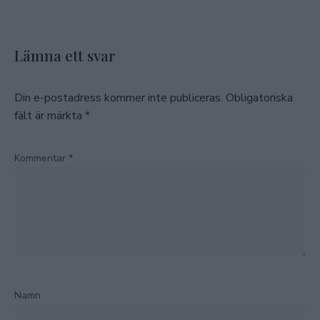
Lämna ett svar
Din e-postadress kommer inte publiceras.
Obligatoriska
fält är märkta
*
Kommentar
*
Namn