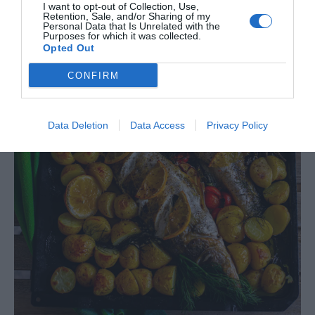
I want to opt-out of Collection, Use,
Retention, Sale, and/or Sharing of my
Personal Data that Is Unrelated with the
Purposes for which it was collected.
Opted Out
CONFIRM
Data Deletion
Data Access
Privacy Policy