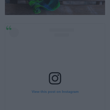
View this post on Instagram