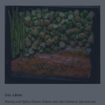
Gör såhär:
Rensa och fjälla fisken fisken om det behövs (du kan be