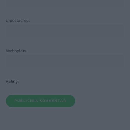
E-postadress
Webbplats
Rating: