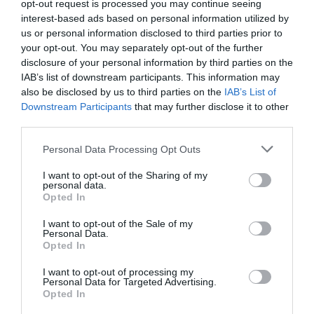
opt-out request is processed you may continue seeing
ugnen i ca 30-35 min.
interest-based ads based on personal information utilized by
us or personal information disclosed to third parties prior to
your opt-out. You may separately opt-out of the further
disclosure of your personal information by third parties on the
IAB’s list of downstream participants. This information may
also be disclosed by us to third parties on the
IAB’s List of
Downstream Participants
that may further disclose it to other
third parties.
Personal Data Processing Opt Outs
I want to opt-out of the Sharing of my
personal data.
Opted In
I want to opt-out of the Sale of my
Personal Data.
Opted In
I want to opt-out of processing my
Personal Data for Targeted Advertising.
Opted In