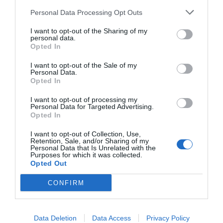
Personal Data Processing Opt Outs
I want to opt-out of the Sharing of my
personal data.
Opted In
I want to opt-out of the Sale of my
Personal Data.
Opted In
I want to opt-out of processing my
Personal Data for Targeted Advertising.
Opted In
I want to opt-out of Collection, Use,
Retention, Sale, and/or Sharing of my
Personal Data that Is Unrelated with the
Purposes for which it was collected.
Opted Out
CONFIRM
Data Deletion
Data Access
Privacy Policy