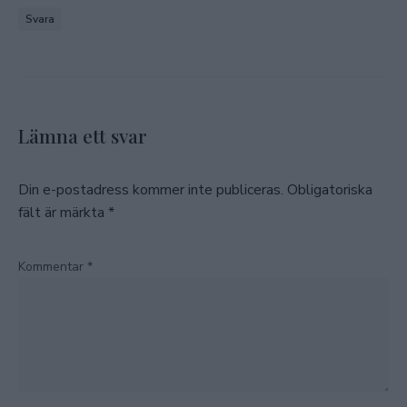
Svara
Lämna ett svar
Din e-postadress kommer inte publiceras.
Obligatoriska
fält är märkta
*
Kommentar
*