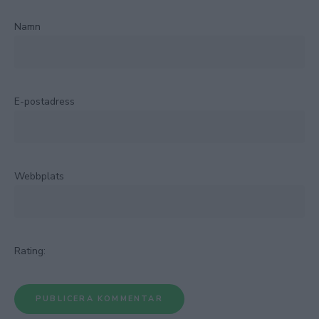
Namn
E-postadress
Webbplats
Rating: