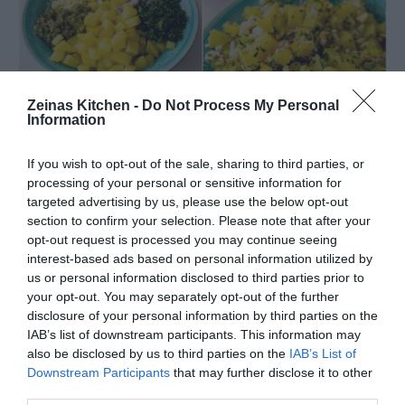
Zeinas Kitchen -
Do Not Process My Personal
Information
If you wish to opt-out of the sale, sharing to third parties, or
processing of your personal or sensitive information for
targeted advertising by us, please use the below opt-out
section to confirm your selection. Please note that after your
opt-out request is processed you may continue seeing
interest-based ads based on personal information utilized by
us or personal information disclosed to third parties prior to
your opt-out. You may separately opt-out of the further
disclosure of your personal information by third parties on the
IAB’s list of downstream participants. This information may
also be disclosed by us to third parties on the
IAB’s List of
Downstream Participants
that may further disclose it to other
third parties.