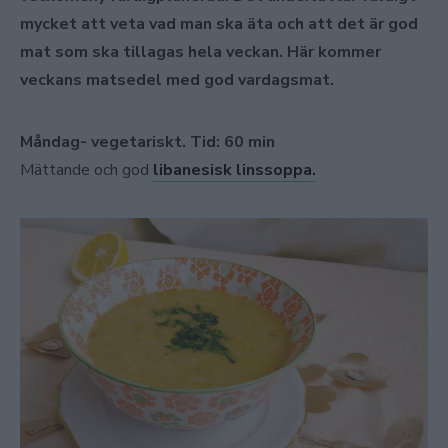
mycket att veta vad man ska äta och att det är god
mat som ska tillagas hela veckan. Här kommer
veckans matsedel med god vardagsmat.
Måndag- vegetariskt. Tid: 60 min
Mättande och god
libanesisk linssoppa.