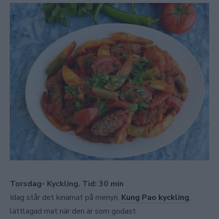
Torsdag- Kyckling. Tid: 30 min
Idag står det kinamat på menyn,
Kung Pao kyckling
,
lättlagad mat när den är som godast.