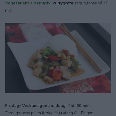
Vegetariskt alternativ-
currygryta
som tillagas på 30
min.
Fredag- Veckans goda middag. Tid: 60 min
Fredagstacos på en fredag är ju aldrig fel. En god