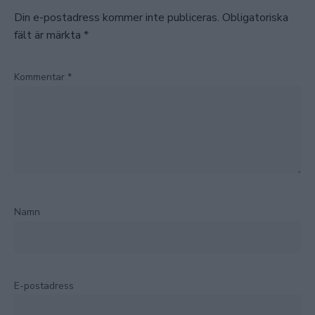
Din e-postadress kommer inte publiceras.
Obligatoriska
fält är märkta
*
Kommentar
*
Namn
E-postadress