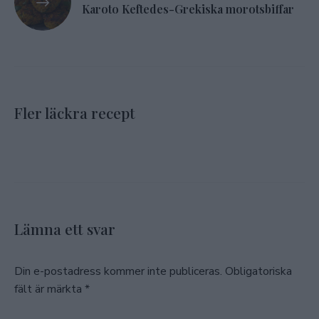
Karoto Keftedes-Grekiska morotsbiffar
Fler läckra recept
Lämna ett svar
Din e-postadress kommer inte publiceras.
Obligatoriska
fält är märkta
*