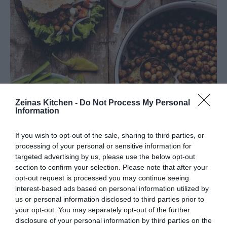
Zeinas Kitchen -
Do Not Process My Personal
Information
If you wish to opt-out of the sale, sharing to third parties, or
processing of your personal or sensitive information for
targeted advertising by us, please use the below opt-out
section to confirm your selection. Please note that after your
opt-out request is processed you may continue seeing
interest-based ads based on personal information utilized by
us or personal information disclosed to third parties prior to
your opt-out. You may separately opt-out of the further
Torsdag-
Dillkött
disclosure of your personal information by third parties on the