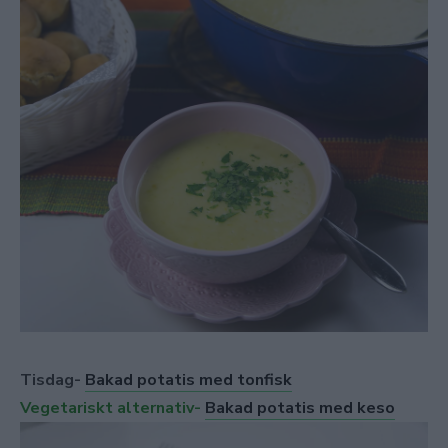
Tisdag-
Bakad potatis med tonfisk
Vegetariskt alternativ-
Bakad potatis med keso