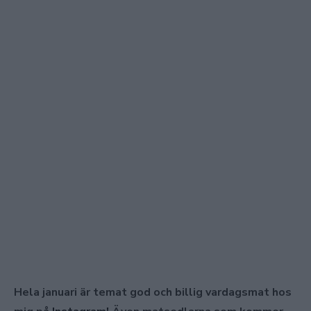
Hela januari är temat god och billig vardagsmat hos