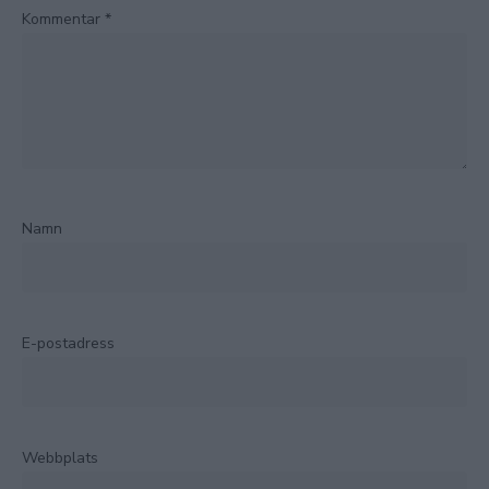
Kommentar
*
Namn
E-postadress
Webbplats