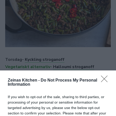
Torsdag-
Kyckling stroganoff
Vegetariskt alternativ-
Halloumi stroganoff
Zeinas Kitchen -
Do Not Process My Personal
Information
If you wish to opt-out of the sale, sharing to third parties, or
processing of your personal or sensitive information for
targeted advertising by us, please use the below opt-out
section to confirm your selection. Please note that after your