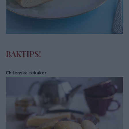
BAKTIPS!
Chilenska tekakor