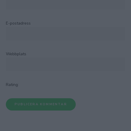
E-postadress
Webbplats
Rating: