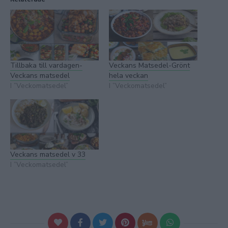
Tillbaka till vardagen-
Veckans Matsedel-Grönt
Veckans matsedel
hela veckan
I ”Veckomatsedel”
I ”Veckomatsedel”
Veckans matsedel v 33
I ”Veckomatsedel”