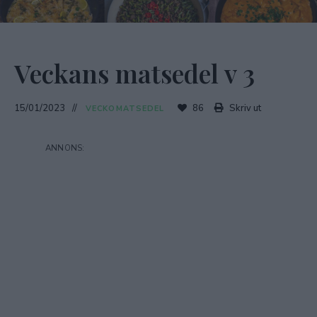
Veckans matsedel v 3
15/01/2023
86
Skriv ut
VECKOMATSEDEL